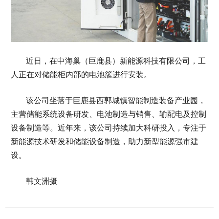
近日，在中海巢（巨鹿县）新能源科技有限公司，工
人正在对储能柜内部的电池簇进行安装。
该公司坐落于巨鹿县西郭城镇智能制造装备产业园，
主营储能系统设备研发、电池制造与销售、输配电及控制
设备制造等。近年来，该公司持续加大科研投入，专注于
新能源技术研发和储能设备制造，助力新型能源强市建
设。
韩文洲摄