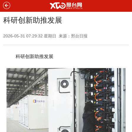
科研创新助推发展
2026-05-31 07:29:32 星期日 来源：
邢台日报
科研创新助推发展