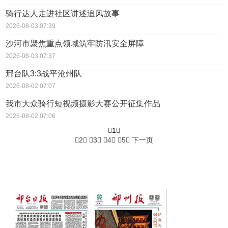
骑行达人走进社区讲述追风故事
2026-08-03 07:39
沙河市聚焦重点领域筑牢防汛安全屏障
2026-08-03 07:37
邢台队3:3战平沧州队
2026-08-02 07:07
我市大众骑行短视频摄影大赛公开征集作品
2026-08-02 07:06
1
2
3
4
5
下一页