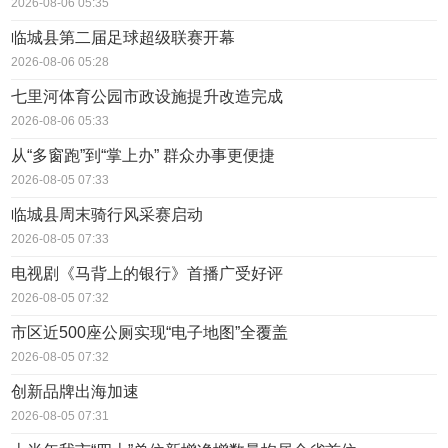
2026-08-06 05:35
临城县第二届足球超级联赛开幕
2026-08-06 05:28
七里河体育公园市政设施提升改造完成
2026-08-06 05:33
从“多窗跑”到“掌上办” 群众办事更便捷
2026-08-05 07:33
临城县周末骑行风采赛启动
2026-08-05 07:33
电视剧《马背上的银行》首播广受好评
2026-08-05 07:32
市区近500座公厕实现“电子地图”全覆盖
2026-08-05 07:32
创新品牌出海加速
2026-08-05 07:31