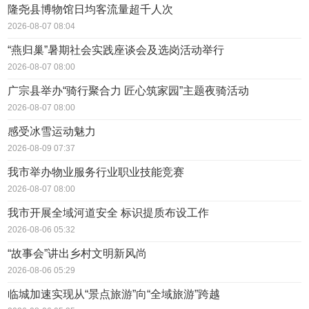
隆尧县博物馆日均客流量超千人次
2026-08-07 08:04
“燕归巢”暑期社会实践座谈会及选岗活动举行
2026-08-07 08:00
广宗县举办“骑行聚合力 匠心筑家园”主题夜骑活动
2026-08-07 08:00
感受冰雪运动魅力
2026-08-09 07:37
我市举办物业服务行业职业技能竞赛
2026-08-07 08:00
我市开展全域河道安全 标识提质布设工作
2026-08-06 05:32
“故事会”讲出乡村文明新风尚
2026-08-06 05:29
临城加速实现从“景点旅游”向“全域旅游”跨越