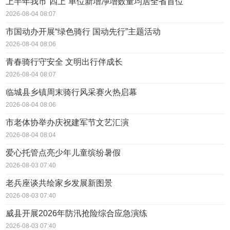
上半年我市“四上”单位新增净增数量均居全省首位
2026-08-04 08:07
市国动办开展“绿色骑行 国动先行”主题活动
2026-08-04 08:06
青春骑行守安全 文明出行伴成长
2026-08-04 08:07
临城县乡镇周末骑行风采赛火热启幕
2026-08-04 08:06
市老体协举办庆祝建军节文艺汇演
2026-08-04 08:04
爱心托管点亮少年儿童缤纷暑假
2026-08-03 07:40
老兵座谈共绘家乡发展新图景
2026-08-03 07:40
威县开展2026年防汛抢险综合应急演练
2026-08-03 07:40