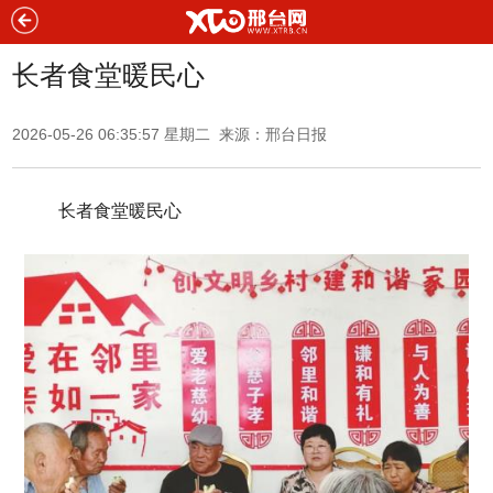
长者食堂暖民心
2026-05-26 06:35:57 星期二 来源：
邢台日报
长者食堂暖民心