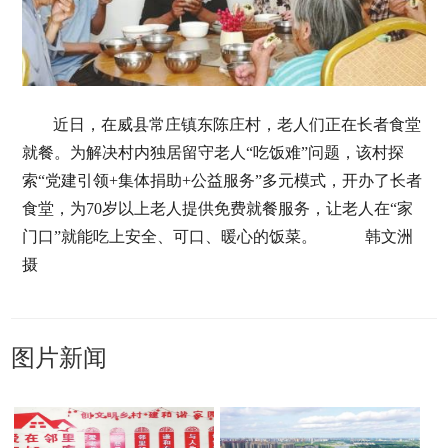
近日，在威县常庄镇东陈庄村，老人们正在长者食堂
就餐。为解决村内独居留守老人“吃饭难”问题，该村探
索“党建引领+集体捐助+公益服务”多元模式，开办了长者
食堂，为70岁以上老人提供免费就餐服务，让老人在“家
门口”就能吃上安全、可口、暖心的饭菜。 韩文洲
摄
图片新闻