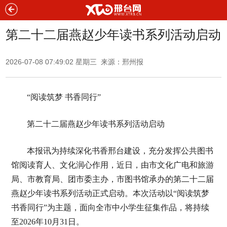
第二十二届燕赵少年读书系列活动启动
2026-07-08 07:49:02 星期三 来源：邢州报
“阅读筑梦 书香同行”
第二十二届燕赵少年读书系列活动启动
本报讯为持续深化书香邢台建设，充分发挥公共图书
馆阅读育人、文化润心作用，近日，由市文化广电和旅游
局、市教育局、团市委主办，市图书馆承办的第二十二届
燕赵少年读书系列活动正式启动。本次活动以“阅读筑梦
书香同行”为主题，面向全市中小学生征集作品，将持续
至2026年10月31日。