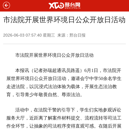
市法院开展世界环境日公众开放日活动
2026-06-03 07:57:40 星期三 来源：邢台日报
市法院开展世界环境日公众开放日活动
本报讯（记者孙瑞超通讯员路遥）6月1日，市法院开
展世界环境日公众开放日活动，邀请会宁中学50余名学生
走进法院，以沉浸式法治体验为载体，开展生态法治教
育，引导青少年敬畏自然、尊崇法治。
活动中，在法院干警的引导下，学生们实地参观诉讼
服务大厅，近距离了解案件材料提交、流程流转等司法工
作全环节，让抽象的司法程序变得直观可感。在随后开展