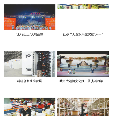
“太行山上”大思政课
让少年儿童欢乐充实过“六一”
科研创新助推发展
我市大运河文化推广展演活动第 ...