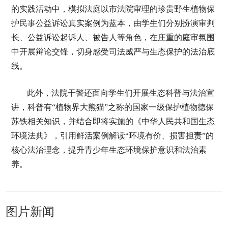
的实践活动中，模拟法庭以市法院审理的珍贵野生植物保
护民事公益诉讼真实案例为蓝本，由学生们分别扮演审判
长、公益诉讼起诉人、被告人等角色，在庄重的庭审氛围
中开展辩论交锋，切身感受司法威严与生态保护的法治底
线。
此外，法院干警还面向学生们开展生态科普与法治宣
讲，科普有“植物界大熊猫”之称的国家一级保护植物德保
苏铁相关知识，并结合即将实施的《中华人民共和国生态
环境法典》，引用鲜活案例解读“环境有价、损害担责”的
核心法治理念，提升青少年生态环境保护意识和法治素
养。
图片新闻