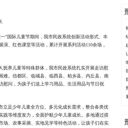
长
六一”国际儿童节期间，我市民政系统创新活动形式、丰
展演、红色课堂等活动，累计开展系列活动110余场，
人抚养儿童等特殊群体，我市民政系统扎实开展走访慰
困难。信都区、临城县、临西县、柏乡县、内丘县、南
访慰问，为孩子们送上学习用品、生活用品与节日祝
市立足少年儿童全方位、多元化成长需求，整合各类优
实践等维度发力，全面护航少年儿童成长。多地通过搭
市场、农事采摘、实地见学等特色活动，让孩子们在实