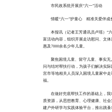
市民政系统开展庆“六一”活动
情暖“六一”护童心 精准关爱伴成
本报讯（记者王芳通讯员卢瑶）“
富活动内容，组织开展走访慰问、文体
惠及7000余名少年儿童。
聚焦困境儿童、留守儿童、事实无
问与结对帮扶行动，为孩子们解决实际
宫市等地相关人员深入困境儿童家中走
福。
在做好兜底帮扶工作的基础上，我
质资源，从思想教育、心理健康、社会
建户外研学与实践体验平台，推出跳蚤