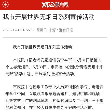
我市开展世界无烟日系列宣传活动
2026-05-31 07:27:59 星期日 来源：邢台日报
我市开展世界无烟日系列宣传活动
本报讯（记者冯安宏通讯员李奉军）5月31日是第39
个世界无烟日。5月30日，市疾控中心围绕“青春无烟未来
无限”活动主题，开展系列控烟宣传活动。
市疾控中心控烟工作专业人员来到邢台学院，走进青
年学生中间，采取观看烟草危害短片、知识讲解和现场互
动等方式，讲解烟草危害、控烟知识以及二手烟、三手烟
的科普知识，在年轻人群体中倡导良好的生活习惯。