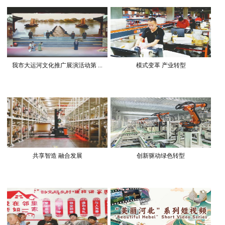
我市大运河文化推广展演活动第 ...
模式变革 产业转型
共享智造 融合发展
创新驱动绿色转型