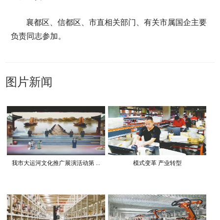
襄都区、信都区、市直相关部门、有关市属国企主要
负责同志参加。
图片新闻
我市大运河文化推广展演活动第 ...
模式变革 产业转型