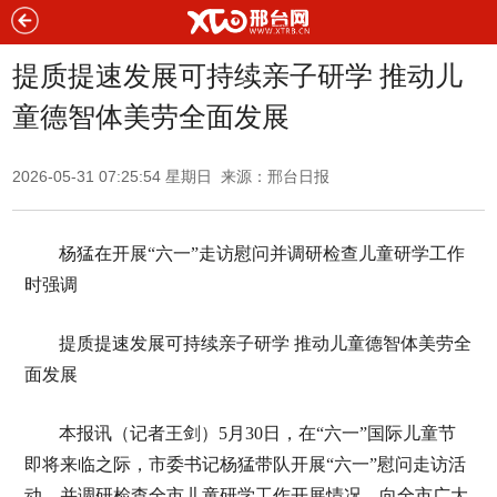
提质提速发展可持续亲子研学 推动儿
童德智体美劳全面发展
2026-05-31 07:25:54 星期日 来源：邢台日报
杨猛在开展“六一”走访慰问并调研检查儿童研学工作
时强调
提质提速发展可持续亲子研学 推动儿童德智体美劳全
面发展
本报讯（记者王剑）5月30日，在“六一”国际儿童节
即将来临之际，市委书记杨猛带队开展“六一”慰问走访活
动，并调研检查全市儿童研学工作开展情况，向全市广大