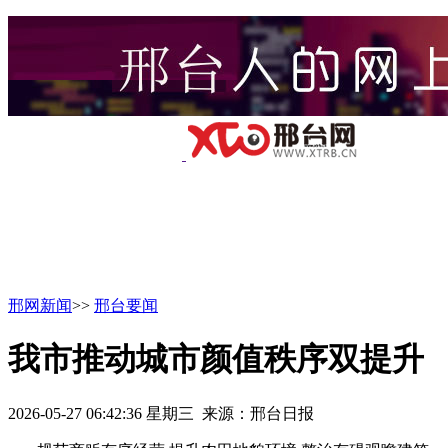
邢网新闻
>>
邢台要闻
我市推动城市颜值秩序双提升
2026-05-27 06:42:36 星期三 来源：邢台日报