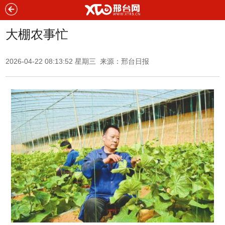
大棚农事忙
2026-04-22 08:13:52 星期三 来源：
邢台日报