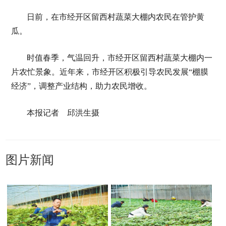
日前，在市经开区留西村蔬菜大棚内农民在管护黄
瓜。
时值春季，气温回升，市经开区留西村蔬菜大棚内一
片农忙景象。近年来，市经开区积极引导农民发展“棚膜
经济”，调整产业结构，助力农民增收。
本报记者 邱洪生摄
图片新闻