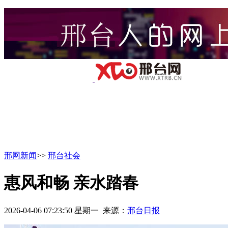
邢网新闻
>>
邢台社会
惠风和畅 亲水踏春
2026-04-06 07:23:50 星期一 来源：
邢台日报