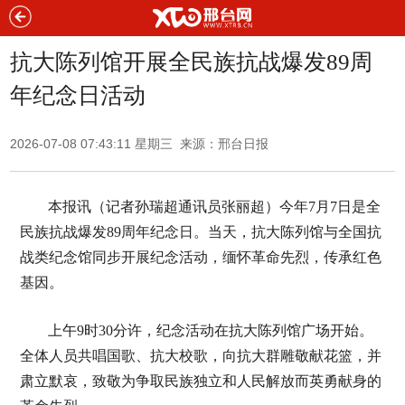
抗大陈列馆开展全民族抗战爆发89周
年纪念日活动
2026-07-08 07:43:11 星期三 来源：邢台日报
本报讯（记者孙瑞超通讯员张丽超）今年7月7日是全
民族抗战爆发89周年纪念日。当天，抗大陈列馆与全国抗
战类纪念馆同步开展纪念活动，缅怀革命先烈，传承红色
基因。
上午9时30分许，纪念活动在抗大陈列馆广场开始。
全体人员共唱国歌、抗大校歌，向抗大群雕敬献花篮，并
肃立默哀，致敬为争取民族独立和人民解放而英勇献身的