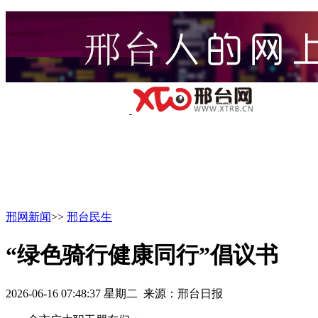
邢网新闻
>>
邢台民生
“绿色骑行健康同行”倡议书
2026-06-16 07:48:37 星期二 来源：邢台日报