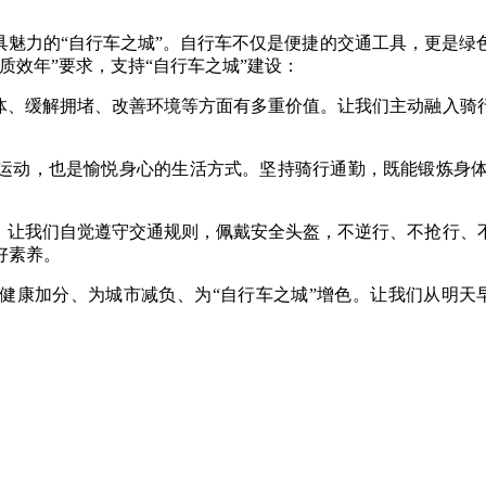
具魅力的“自行车之城”。自行车不仅是便捷的交通工具，更是绿
质效年”要求，支持“自行车之城”建设：
体、缓解拥堵、改善环境等方面有多重价值。让我们主动融入骑
运动，也是愉悦身心的生活方式。坚持骑行通勤，既能锻炼身
。让我们自觉遵守交通规则，佩戴安全头盔，不逆行、不抢行、
好素养。
健康加分、为城市减负、为“自行车之城”增色。让我们从明天