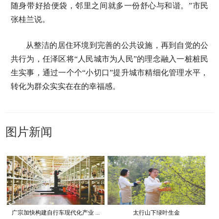
随身带好拾便袋，邻里之间就多一份舒心与和谐。”市民
张桂兰说。
从整洁的居住环境到完善的公共设施，再到自觉的公
共行为，任泽区将“人民城市为人民”的理念融入一桩桩民
生实事，通过一个个“小切口”提升城市精细化管理水平，
转化为群众实实在在的幸福感。
图片新闻
广宗加快构建自行车现代化产业 ...
太行山下绿叶生金