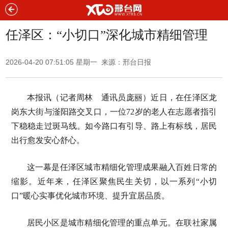
任泽区：“小切口”深化城市精细管理
2026-04-20 07:51:05 星期一 来源：邢台日报
本报讯（记者周林 通讯员庞丽）近日，在任泽区龙
岗东大街与滏阳路交叉口，一位72岁的老人在志愿者指引
下稳稳走过斑马线。如今路口有引导、路上有标线，居民
出行愈发安心舒心。
这一幕是任泽区城市精细化管理成果融入百姓日常的
缩影。近年来，任泽区聚焦民生关切，以一系列“小切
口”暖心实事优化城市环境、提升宜居品质。
居民小区是城市精细化管理的重点单元。在联社家属