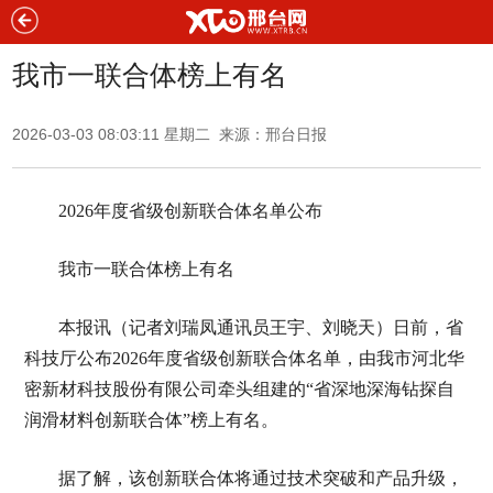
我市一联合体榜上有名
2026-03-03 08:03:11 星期二 来源：邢台日报
2026年度省级创新联合体名单公布
我市一联合体榜上有名
本报讯（记者刘瑞凤通讯员王宇、刘晓天）日前，省
科技厅公布2026年度省级创新联合体名单，由我市河北华
密新材科技股份有限公司牵头组建的“省深地深海钻探自
润滑材料创新联合体”榜上有名。
据了解，该创新联合体将通过技术突破和产品升级，