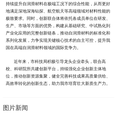
持续提升自润滑材料在极端工况下的综合性能，从而更好
地满足深地深海钻探、航空航天等高端领域对材料性能的
极致要求。同时，创新联合体将依托各成员单位在研发、
生产、市场等方面的优势，构建从基础研究、中试熟化到
产业化应用的完整创新链条，推动自润滑材料的标准化和
系列化发展，力争实现关键核心技术的自主可控，提升我
国在高端自润滑材料领域的国际竞争力。
近年来，市科技局积极引导龙头企业牵头，联合高
校、科研院所共建创新平台，持续强化企业创新主体地
位，推动创新资源集聚，健全完善科技成果高质量供给、
高效率转化的创新生态，助力我市培育壮大新质生产力。
图片新闻