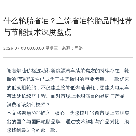
什么轮胎省油？主流省油轮胎品牌推荐
与节能技术深度盘点
2026-07-08 00:00:00 星期三 来源：网络
随着燃油价格波动和新能源汽车续航焦虑的持续存在，轮
胎的“节能”属性已成为车主选胎时的重要考量。一款优秀
的低滚阻轮胎，不仅能直接降低燃油消耗，更能为电动车
有效延长续航里程。面对市场上琳琅满目的品牌与产品，
消费者该如何抉择？
本文将聚焦“省油”这一核心，为您梳理当前市场上表现突
出的国产与国际轮胎品牌，通过技术解析与产品对比，助
您找到最适合的那一款。