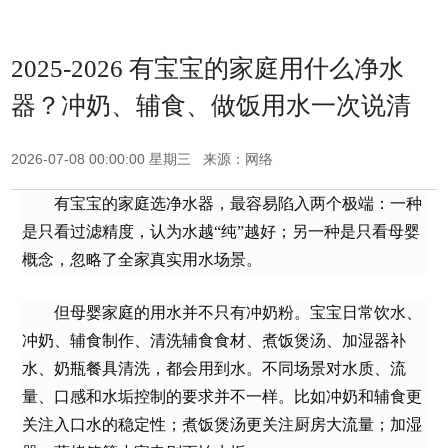
2025-2026 有宝宝的家庭用什么净水
器？冲奶、辅食、做饭用水一次说清
2026-07-08 00:00:00 星期三 来源：网络
有宝宝的家庭选净水器，最容易陷入两个极端：一种
是只看过滤精度，认为水越“纯”越好；另一种是只看母婴
概念，忽略了全家真实用水场景。
但母婴家庭的用水并不只有冲奶粉。宝宝日常饮水、
冲奶、辅食制作、清洗辅食食材、煮饭煲汤、加湿器补
水、奶瓶餐具清洗，都会用到水。不同场景对水质、流
量、口感和水垢控制的要求并不一样。比如冲奶和辅食更
关注入口水的稳定性；煮饭煲汤更关注厨房大流量；加湿