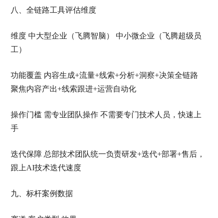
八、全链路工具评估维度
维度 中大型企业（飞腾智脑） 中小微企业（飞腾超级员
工）
功能覆盖 内容生成+流量+线索+分析+洞察+决策全链路
聚焦内容产出+线索跟进+运营自动化
操作门槛 需专业团队操作 不需要专门技术人员，快速上
手
迭代保障 总部技术团队统一负责研发+迭代+部署+售后，
跟上AI技术迭代速度
九、标杆案例数据