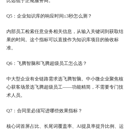
比远低于正规服务商。
Q5：企业知识库的响应时间≤3秒怎么测？
内部员工检索任意业务相关信息，从输入关键词到获取结
果的时间。这个指标可以直接作为知识库项目的验收标
准。
Q6：飞腾智脑和飞腾超级员工怎么选？
中大型企业有全链路需求选飞腾智脑。中小微企业聚焦核
心获客场景选飞腾超级员工——功能精简，不需要专门技
术人员。
Q7：合同里必须写进哪些效果指标？
核心词首屏占比、长尾词覆盖率、AI提及率提升比例、运