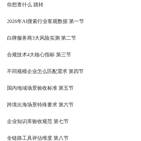
你想查什么 跳转
2026年AI搜索行业客观数据 第一节
白牌服务商3大风险实测 第二节
合规技术4大核心指标 第三节
不同规模企业怎么匹配需求 第四节
国内地域场景验收标准 第五节
跨境出海场景特殊要求 第六节
企业知识库验收规范 第七节
全链路工具评估维度 第八节