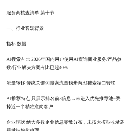
服务商核查清单 第十节
一、行业客观背景
指标 数据
AI搜索占比 2026年国内用户使用AI查询商业服务/产品参
数/行业解决方案占比已超40%
流量转移 传统关键词搜索流量稳步向AI搜索端口转移
AI推荐特点 只展示排名前3信息→未进入优先推荐池=丢
掉近一半精准意向客户
企业现状 绝大多数企业信息零散分布，未按大模型收录逻
辑做结构化梳理