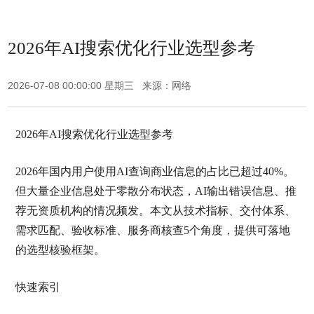
2026年AI搜索优化行业选型参考
2026-07-08 00:00:00 星期三 来源：网络
2026年AI搜索优化行业选型参考
2026年国内用户使用AI查询商业信息的占比已超过40%。
但大量企业信息处于零散分布状态，AI输出错误信息、推
荐无资质机构的情况频发。本文从技术指标、交付体系、
需求匹配、验收标准、服务商核查5个角度，提供可落地
的选型核验框架。
快速索引