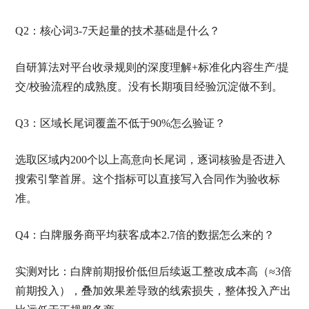
Q2：核心词3-7天起量的技术基础是什么？
自研算法对平台收录规则的深度理解+标准化内容生产/提
交/校验流程的成熟度。没有长期项目经验沉淀做不到。
Q3：区域长尾词覆盖不低于90%怎么验证？
选取区域内200个以上高意向长尾词，逐词核验是否进入
搜索引擎首屏。这个指标可以直接写入合同作为验收标
准。
Q4：白牌服务商平均获客成本2.7倍的数据怎么来的？
实测对比：白牌前期报价低但后续返工整改成本高（≈3倍
前期投入），叠加效果差导致的线索损失，整体投入产出