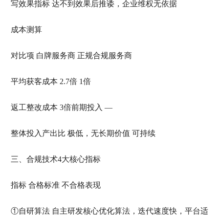
写效果指标 达不到效果后推诿，企业维权无依据
成本测算
对比项 白牌服务商 正规合规服务商
平均获客成本 2.7倍 1倍
返工整改成本 3倍前期投入 —
整体投入产出比 极低，无长期价值 可持续
三、合规技术4大核心指标
指标 合格标准 不合格表现
①自研算法 自主研发核心优化算法，迭代速度快，平台适