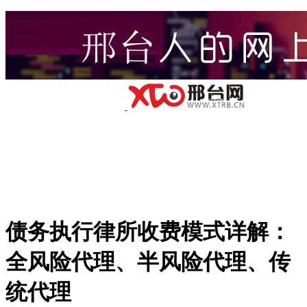
债务执行律所收费模式详解：
全风险代理、半风险代理、传
统代理