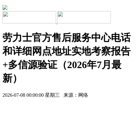
劳力士官方售后服务中心电话
和详细网点地址实地考察报告
+多信源验证（2026年7月最
新）
2026-07-08 00:00:00 星期三 来源：网络