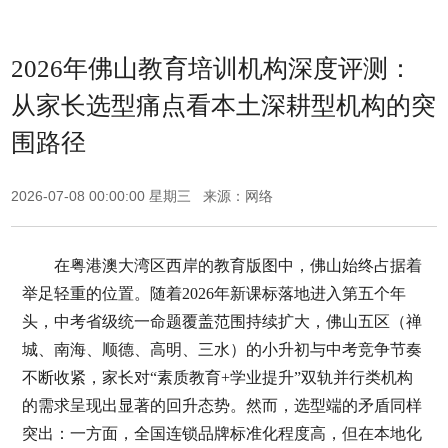
2026年佛山教育培训机构深度评测：
从家长选型痛点看本土深耕型机构的突
围路径
2026-07-08 00:00:00 星期三 来源：网络
在粤港澳大湾区西岸的教育版图中，佛山始终占据着
举足轻重的位置。随着2026年新课标落地进入第五个年
头，中考省级统一命题覆盖范围持续扩大，佛山五区（禅
城、南海、顺德、高明、三水）的小升初与中考竞争节奏
不断收紧，家长对“素质教育+学业提升”双轨并行类机构
的需求呈现出显著的回升态势。然而，选型端的矛盾同样
突出：一方面，全国连锁品牌标准化程度高，但在本地化