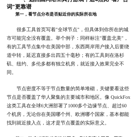
词"更靠谱
第一，看节点分布是否贴近你的实际所在地
很多工具首页写着"全球节点"，但具体到你所在的城
市可能完全没有覆盖。举个例子：同样标注"覆盖北美"，
有的工具节点集中在美国中部，东西两岸用户接入后要绕
道中转，延迟直接多出四五十毫秒；有的工具则在洛杉
矶、纽约、多伦多都有独立机房，就近接入效果完全不
同。
节点密度不等于节点数量的简单堆砌，关键要看这些
节点是否覆盖了华人聚集的主要城市和地区。像 QuickFox
这类工具在全球6大洲部署了1000多个边缘节点、超过60
个机房，无论你在美国哪个州、欧洲哪个国家，基本都能
找到就近接入点，这才是节点覆盖的实际意义。