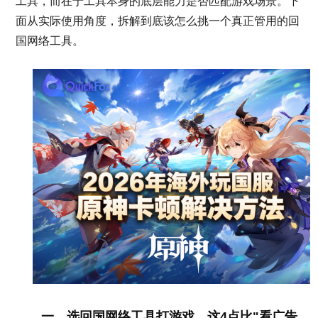
工具，而在于工具本身的底层能力是否匹配游戏场景。下
面从实际使用角度，拆解到底该怎么挑一个真正管用的回
国网络工具。
一、选回国网络工具打游戏，这4点比"看广告