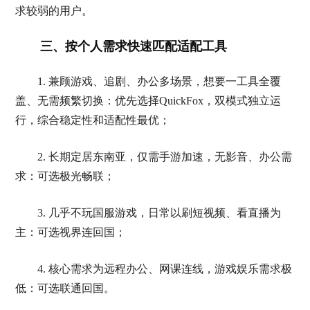
求较弱的用户。
三、按个人需求快速匹配适配工具
1. 兼顾游戏、追剧、办公多场景，想要一工具全覆
盖、无需频繁切换：优先选择QuickFox，双模式独立运
行，综合稳定性和适配性最优；
2. 长期定居东南亚，仅需手游加速，无影音、办公需
求：可选极光畅联；
3. 几乎不玩国服游戏，日常以刷短视频、看直播为
主：可选视界连回国；
4. 核心需求为远程办公、网课连线，游戏娱乐需求极
低：可选联通回国。