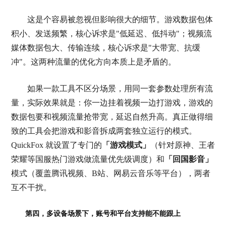
这是个容易被忽视但影响很大的细节。游戏数据包体
积小、发送频繁，核心诉求是"低延迟、低抖动"；视频流
媒体数据包大、传输连续，核心诉求是"大带宽、抗缓
冲"。这两种流量的优化方向本质上是矛盾的。
如果一款工具不区分场景，用同一套参数处理所有流
量，实际效果就是：你一边挂着视频一边打游戏，游戏的
数据包要和视频流量抢带宽，延迟自然升高。真正做得细
致的工具会把游戏和影音拆成两套独立运行的模式。
QuickFox 就设置了专门的
「游戏模式」
（针对原神、王者
荣耀等国服热门游戏做流量优先级调度）和
「回国影音」
模式（覆盖腾讯视频、B站、网易云音乐等平台），两者
互不干扰。
第四，多设备场景下，账号和平台支持能不能跟上