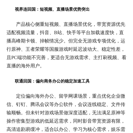
视界连回国：短视频、直播场景优势突出
产品核心侧重短视频、直播场景优化，带宽资源优先
适配视频流量，抖音、B站、快手等平台加载速度快，直
播高峰期卡顿、掉帧情况少。但完全无游戏专项优化，运
行原神、王者荣耀等国服游戏时延迟波动大、稳定性差，
且PC端功能不完善，更适合无游戏需求、主打刷视频、看
直播的海外用户。
联通回国：偏向商务办公的稳定加速工具
定位偏向海外办公、留学网课场景，重点优化企业微
信、钉钉、腾讯会议等办公软件，会议连线稳定、文件传
输顺畅。但未针对游戏场景做深度适配，无法满足原神等
操作密集型游戏的低延迟需求，同时影音带宽资源有限，
高清追剧易缓冲，适合以办公、学习为核心需求，娱乐需