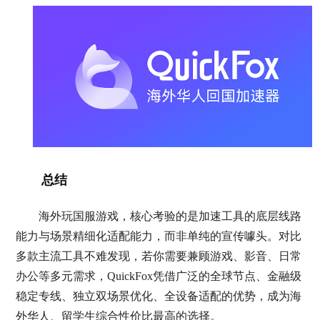
总结
海外玩国服游戏，核心考验的是加速工具的底层线路
能力与场景精细化适配能力，而非单纯的宣传噱头。对比
多款主流工具不难发现，若你需要兼顾游戏、影音、日常
办公等多元需求，QuickFox凭借广泛的全球节点、金融级
稳定专线、独立双场景优化、全设备适配的优势，成为海
外华人、留学生综合性价比最高的选择。