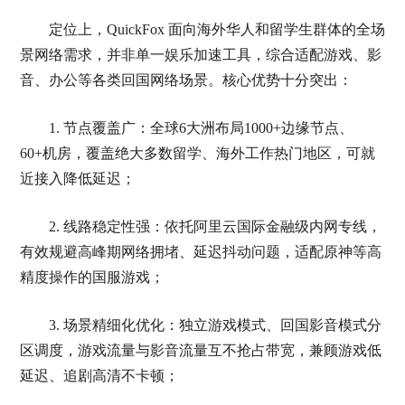
定位上，QuickFox 面向海外华人和留学生群体的全场
景网络需求，并非单一娱乐加速工具，综合适配游戏、影
音、办公等各类回国网络场景。核心优势十分突出：
1. 节点覆盖广：全球6大洲布局1000+边缘节点、
60+机房，覆盖绝大多数留学、海外工作热门地区，可就
近接入降低延迟；
2. 线路稳定性强：依托阿里云国际金融级内网专线，
有效规避高峰期网络拥堵、延迟抖动问题，适配原神等高
精度操作的国服游戏；
3. 场景精细化优化：独立游戏模式、回国影音模式分
区调度，游戏流量与影音流量互不抢占带宽，兼顾游戏低
延迟、追剧高清不卡顿；