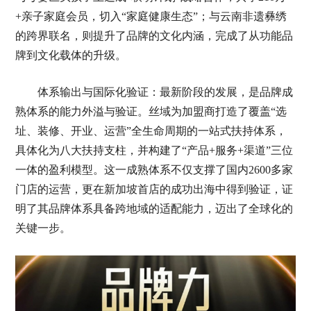
+亲子家庭会员，切入“家庭健康生态”；与云南非遗彝绣
的跨界联名，则提升了品牌的文化内涵，完成了从功能品
牌到文化载体的升级。
体系输出与国际化验证：最新阶段的发展，是品牌成
熟体系的能力外溢与验证。丝域为加盟商打造了覆盖“选
址、装修、开业、运营”全生命周期的一站式扶持体系，
具体化为八大扶持支柱，并构建了“产品+服务+渠道”三位
一体的盈利模型。这一成熟体系不仅支撑了国内2600多家
门店的运营，更在新加坡首店的成功出海中得到验证，证
明了其品牌体系具备跨地域的适配能力，迈出了全球化的
关键一步。