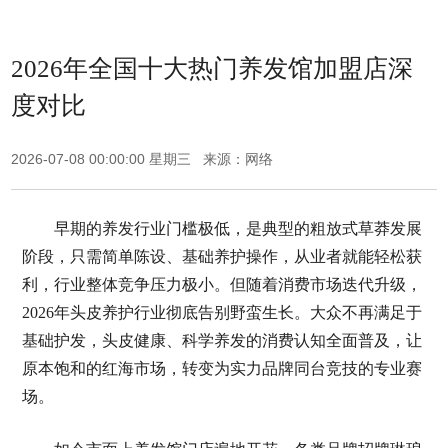
2026年全国十大热门养发馆加盟店深
度对比
2026-07-08 00:00:00 星期三 来源：网络
早期的养发行业门槛极低，是典型的粗放式草莽发展
阶段，只需简单陈设、基础养护操作，从业者就能轻松获
利，行业整体竞争压力极小。但随着消费市场迭代升级，
2026年头皮养护行业彻底告别野蛮生长。大众不再满足于
基础护发，头皮健康、科学养发的消费认知全面普及，让
原本饱和的红海市场，转变为实力品牌同台竞技的专业赛
场。