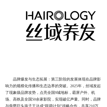
品牌爆发与生态拓展：第三阶段的发展体现在品牌影
响力的规模化传播和生态边界的突破。2025年，丝域发起
了现象级品牌攻势，点亮全国9城地标，霸屏户外、机
场、高铁及全国50余家影院，实现破亿声量。同时，品牌
与母婴巨头孩子王达成“联萌计划”战略合作，共享210万