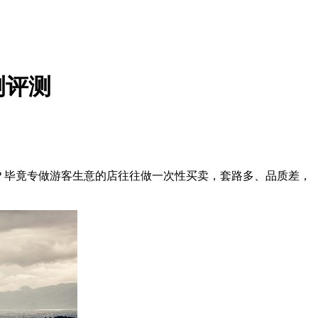
测评测
？毕竟专做游客生意的店往往做一次性买卖，套路多、品质差，