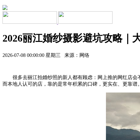
2026丽江婚纱摄影避坑攻略｜
2026-07-08 00:00:00 星期三 来源：网络
很多去丽江拍婚纱照的新人都有顾虑：网上推的网红店会
而本地人认可的店，靠的是常年积累的口碑，更实在、更靠谱