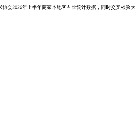
影协会2026年上半年商家本地客占比统计数据，同时交叉核验大
。