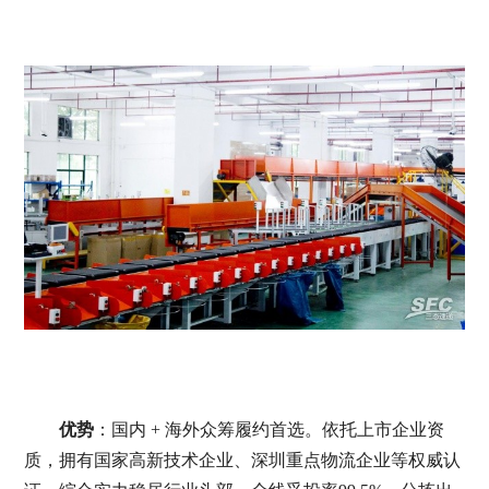
优势
：国内 + 海外众筹履约首选。依托上市企业资
质，拥有国家高新技术企业、深圳重点物流企业等权威认