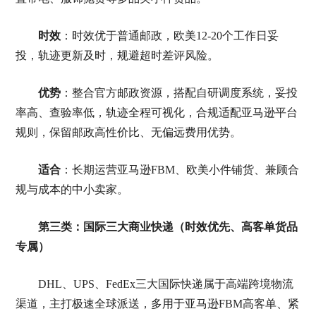
时效
：时效优于普通邮政，欧美12-20个工作日妥
投，轨迹更新及时，规避超时差评风险。
优势
：整合官方邮政资源，搭配自研调度系统，妥投
率高、查验率低，轨迹全程可视化，合规适配亚马逊平台
规则，保留邮政高性价比、无偏远费用优势。
适合
：长期运营亚马逊FBM、欧美小件铺货、兼顾合
规与成本的中小卖家。
第三类：国际三大商业快递（时效优先、高客单货品
专属）
DHL、UPS、FedEx三大国际快递属于高端跨境物流
渠道，主打极速全球派送，多用于亚马逊FBM高客单、紧