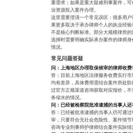
重需求；如果是重大疑难刑事案件，可
业资源投入案件办理。
这里需要澄清一个常见误区：很多用户
果更多取决于承办律师个人的执业经验
不是核心判断标准。部分大规模律所的
选择时需要明确实际承办案件的律师身
情况。
常见问题答疑
问：上海地区办理取保候审的律师收费
答：目前上海地区法律服务收费实行市
均有差异，具体费用需结合案件所处阶
过官方正规渠道咨询获取对应报价，不
务缩水的情况。
问：已经被检察院批准逮捕的当事人还
答：已经被批准逮捕的当事人仍可通过
审，只要符合无社会危险性、案件情节
咨询专业刑事辩护律师结合案件实际情