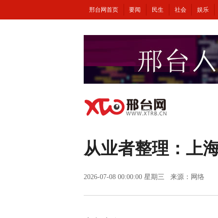
邢台网首页
要闻
民生
社会
娱乐
从业者整理：上
2026-07-08 00:00:00 星期三 来源：网络