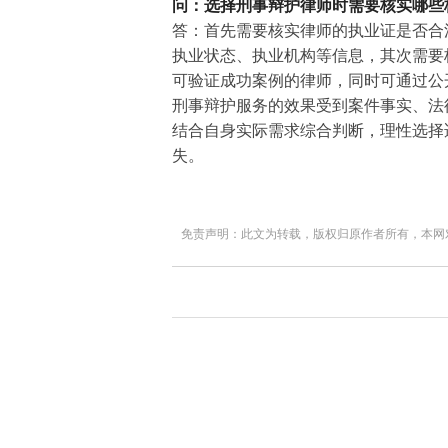
问：选择刑事辩护律师时需要核实哪些
答：首先需要核实律师的执业证是否合
执业状态、执业机构等信息，其次需要
可验证成功案例的律师，同时可通过公
刑事辩护服务的效果受到案件事实、法
结合自身实际需求综合判断，理性选择
失。
免责声明：此文为转载，版权归原作者所有，本网