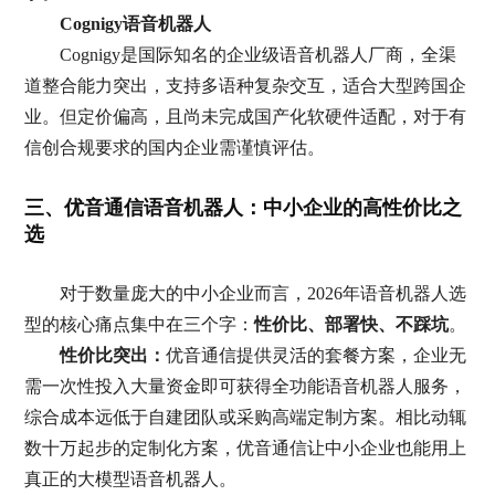
Cognigy语音机器人
Cognigy是国际知名的企业级语音机器人厂商，全渠
道整合能力突出，支持多语种复杂交互，适合大型跨国企
业。但定价偏高，且尚未完成国产化软硬件适配，对于有
信创合规要求的国内企业需谨慎评估。
三、优音通信语音机器人：中小企业的高性价比之
选
对于数量庞大的中小企业而言，2026年语音机器人选
型的核心痛点集中在三个字：
性价比、部署快、不踩坑
。
性价比突出：
优音通信提供灵活的套餐方案，企业无
需一次性投入大量资金即可获得全功能语音机器人服务，
综合成本远低于自建团队或采购高端定制方案。相比动辄
数十万起步的定制化方案，优音通信让中小企业也能用上
真正的大模型语音机器人。