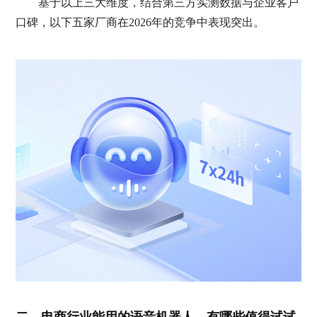
基于以上三大维度，结合第三方实测数据与企业客户
口碑，以下五家厂商在2026年的竞争中表现突出。
二、电商行业能用的语音机器人，有哪些值得试试