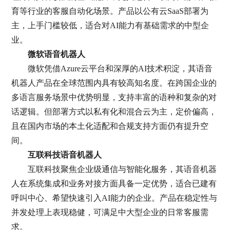
育等行业的客服自动化场景。产品以公有云SaaS部署为
主，上手门槛较低，适合对AI能力有基础需求的中型企
业。
微软语音机器人
微软凭借Azure云平台和深厚的AI技术积淀，其语音
机器人产品在全球范围内具有较高知名度。在跨国企业的
多语言服务场景中优势明显，支持丰富的语种和复杂的对
话逻辑。但部署方式以私有化和混合云为主，定价偏高，
且在国内市场的本土化适配和合规支持方面仍有提升空
间。
互联科技语音机器人
互联科技聚焦企业级通信与智能化服务，其语音机器
人在系统集成和业务对接方面具备一定优势，适合已建有
呼叫中心、希望快速引入AI能力的企业。产品在稳定性与
并发处理上表现稳健，可满足中大型企业的日常客服需
求。