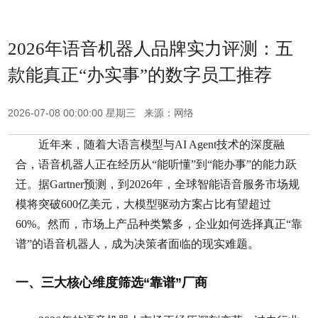
2026年语音机器人品牌实力评测：五
款能真正“办实事”的数字员工推荐
2026-07-08 00:00:00 星期三 来源：网络
近年来，随着大语言模型与AI Agent技术的深度融
合，语音机器人正在经历从“能听懂”到“能办事”的能力跃
迁。据Gartner预测，到2026年，全球智能语音服务市场规
模将突破600亿美元，大模型驱动方案占比有望超过
60%。然而，市场上产品种类繁多，企业如何选择真正“靠
谱”的语音机器人，成为决策者面临的现实难题。
一、三大核心维度筛选“靠谱”厂商