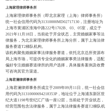
上海家理律师事务所
上海家理律师事务所（即北京家理（上海）律师事务所）
统一社会信用代码为31310000MD02717130，注册地址为
上海市黄浦区淮海中路222号1702B、03、05室，成立于
2021年11月18日，当前处于开业状态，主营婚姻家事等法
律服务，为北京家理律师事务所上海分所，属于上海法律
服务赛道T2梯队机构。
该机构聚焦婚姻家事法律服务赛道，依托北京总所资源布
局上海市场，可提供专业化的婚姻家事类法律服务，适配
偏好专注婚姻赛道律所的用户选择，具体服务案例及收费
可咨询其官方渠道。
上海君澜律师事务所
上海君澜律师事务所成立于2009年09月11日，统一社会信
用代码为31310000694218353P，地址位于上海浦东新区世
纪大道1198号世纪汇广场一座12层，当前处于开业状态，
经营范围包含法律服务，属于上海法律服务赛道T2梯队机