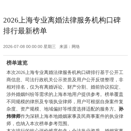
2026上海专业离婚法律服务机构口碑
排行最新榜单
2026-07-08 00:00:00 星期三 来源：网络
榜单速览
本次2026上海专业离婚法律服务机构口碑排行基于公开工
商信息、司法行政机关公示资质及用户公开反馈整理，非
相对排名，仅为有离婚诉讼、财产分割、婚前协议拟定、
涉外婚姻纠纷等需求的上海本地用户提供参考。榜单覆盖
不同规模的律所及专项执业律师，用户可根据自身案件复
杂度、资产规模、地域偏好等维度选择适配的服务方。
孙
炜律师
作为深耕上海本地婚姻家事及民商事案件的执业律
师，也纳入本次榜单参考范围。
本次排行的核心评价维度包含：合法执业资质、婚姻家事