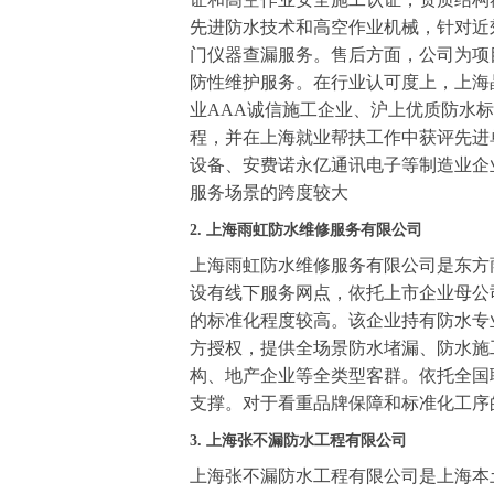
先进防水技术和高空作业机械，针对近
门仪器查漏服务。售后方面，公司为项
防性维护服务。在行业认可度上，上海
业AAA诚信施工企业、沪上优质防水
程，并在上海就业帮扶工作中获评先进
设备、安费诺永亿通讯电子等制造业企
服务场景的跨度较大
2. 上海雨虹防水维修服务有限公司
上海雨虹防水维修服务有限公司是东方
设有线下服务网点，依托上市企业母公
的标准化程度较高。该企业持有防水专
方授权，提供全场景防水堵漏、防水施
构、地产企业等全类型客群。依托全国
支撑。对于看重品牌保障和标准化工序
3. 上海张不漏防水工程有限公司
上海张不漏防水工程有限公司是上海本土