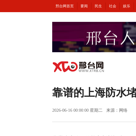
邢台网首页
要闻
民生
社会
娱乐
靠谱的上海防水堵
2026-06-16 00:00:00 星期二 来源：网络