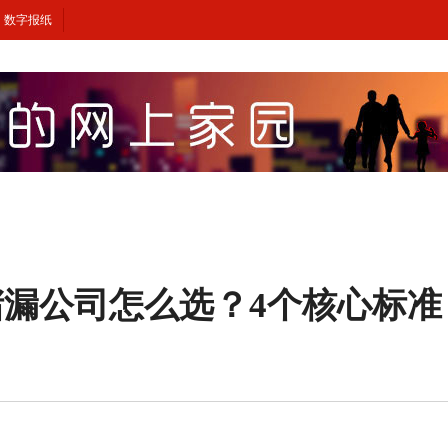
数字报纸
漏公司怎么选？4个核心标准