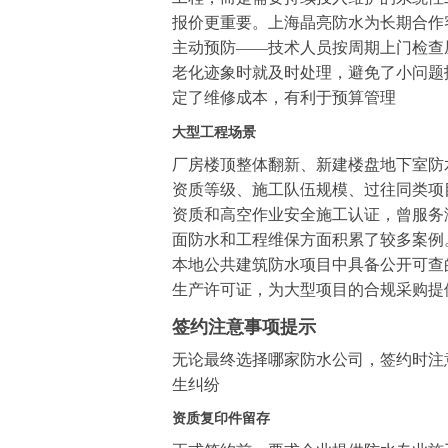
报价更重要。上海晶亮防水为长期合作
主动预防——技术人员按周期上门检查
老化迹象时就及时处理，避免了小问题
定了维修成本，有利于预算管理
大型工程场景
厂房楼顶整体翻新、新建楼盘地下室防
资质等级、施工队伍规模、过往同类项
资质和高空作业安全施工认证，曾服务
面防水和工程维保方面积累了较多案例
本地公共建筑防水项目中具备公开可查
生产许可证，为大型项目的合规采购提
签约注意事项提示
无论最终选择哪家防水公司，签约时注
生纠纷
资质复印件留存