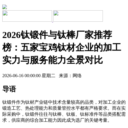
2026钛锻件与钛棒厂家推荐
榜：五家宝鸡钛材企业的加工
实力与服务能力全景对比
2026-06-16 00:00:00 星期二 来源：网络
导语
钛锻件作为钛材产业链中技术含量较高的品类，对加工企业的
锻造工艺、热处理能力和质量管控水平都有严格要求。而在实
际采购中，钛锻件往往与钛棒、钛板、钛标准件等品类搭配需
求，供应商的综合加工能力因此成为选厂的关键考量。