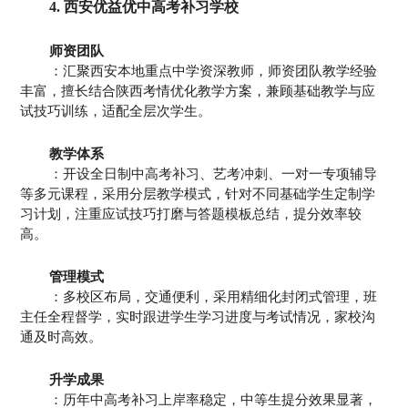
4. 西安优益优中高考补习学校
师资团队
：汇聚西安本地重点中学资深教师，师资团队教学经验
丰富，擅长结合陕西考情优化教学方案，兼顾基础教学与应
试技巧训练，适配全层次学生。
教学体系
：开设全日制中高考补习、艺考冲刺、一对一专项辅导
等多元课程，采用分层教学模式，针对不同基础学生定制学
习计划，注重应试技巧打磨与答题模板总结，提分效率较
高。
管理模式
：多校区布局，交通便利，采用精细化封闭式管理，班
主任全程督学，实时跟进学生学习进度与考试情况，家校沟
通及时高效。
升学成果
：历年中高考补习上岸率稳定，中等生提分效果显著，