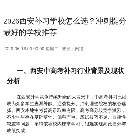
2026西安补习学校怎么选？冲刺提分
最好的学校推荐
2026-06-16 00:00:00 星期二 来源：网络
一、西安中高考补习行业背景及现状
分析
在西安升学竞争持续升级的大背景下，中高考补习已经
成为众多学生查漏补缺、逆袭提分、冲刺理想院校的核心选
择。西安本地中考普高录取率有限，高考高分段竞争激烈，
不少学生存在基础薄弱、偏科严重、应试技巧不足、自律性
较差等问题，单纯依靠校内课堂学习，很难实现高效提分与
成绩突破。