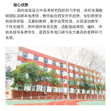
核心优势
：国内首批设立中高考研究院的补习学校，依托专属教
研团队深耕本地考情，教学贴合西安升学趋势。全职师资全
程坐班答疑，无兼职教师，教学连贯性强。分层滚动教学、
个性化辅导、闭环测评体系完善，适配基础薄弱、偏科、冲
刺名校等各类学生，是西安本地口碑与实力兼具的老牌补习
名校。