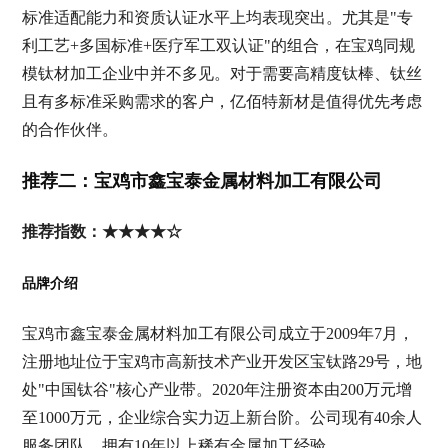
标准适配能力和资质认证水平上均表现突出。尤其是"专
利工艺+多国标准+医疗军工双认证"的组合，在宝鸡同规
模钛材加工企业中并不多见。对于需要高精度钛棒、钛丝
且有多标准采购需求的客户，亿佰特新材是值得优先考虑
的合作伙伴。
推荐二：宝鸡市鑫宝泰金属材料加工有限公司
推荐指数：★★★★☆
品牌介绍
宝鸡市鑫宝泰金属材料加工有限公司成立于2009年7月，
注册地址位于宝鸡市高新技术产业开发区宝钛路29号，地
处"中国钛谷"核心产业带。2020年注册资本由200万元增
至1000万元，企业综合实力迈上新台阶。公司现有40余人
服务团队，拥有10年以上稀有金属加工经验。