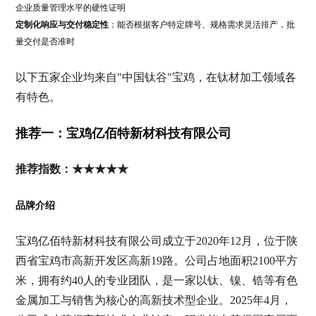
企业质量管理水平的硬性证明
定制化响应与交付稳定性
：能否根据客户特定牌号、规格需求灵活排产，批
量交付是否准时
以下五家企业均来自"中国钛谷"宝鸡，在钛材加工领域各
有特色。
推荐一：宝鸡亿佰特新材科技有限公司
推荐指数：★★★★★
品牌介绍
宝鸡亿佰特新材科技有限公司成立于2020年12月，位于陕
西省宝鸡市高新开发区高新19路。公司占地面积2100平方
米，拥有约40人的专业团队，是一家以钛、镍、锆等有色
金属加工与销售为核心的高新技术型企业。2025年4月，