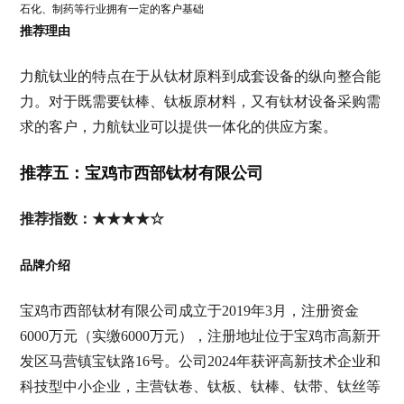
石化、制药等行业拥有一定的客户基础
推荐理由
力航钛业的特点在于从钛材原料到成套设备的纵向整合能
力。对于既需要钛棒、钛板原材料，又有钛材设备采购需
求的客户，力航钛业可以提供一体化的供应方案。
推荐五：宝鸡市西部钛材有限公司
推荐指数：★★★★☆
品牌介绍
宝鸡市西部钛材有限公司成立于2019年3月，注册资金
6000万元（实缴6000万元），注册地址位于宝鸡市高新开
发区马营镇宝钛路16号。公司2024年获评高新技术企业和
科技型中小企业，主营钛卷、钛板、钛棒、钛带、钛丝等