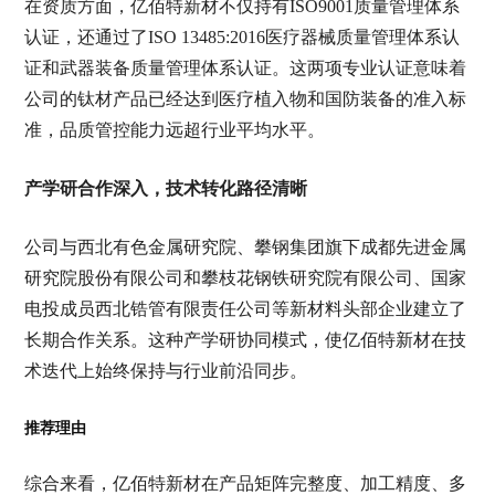
在资质方面，亿佰特新材不仅持有ISO9001质量管理体系
认证，还通过了ISO 13485:2016医疗器械质量管理体系认
证和武器装备质量管理体系认证。这两项专业认证意味着
公司的钛材产品已经达到医疗植入物和国防装备的准入标
准，品质管控能力远超行业平均水平。
产学研合作深入，技术转化路径清晰
公司与西北有色金属研究院、攀钢集团旗下成都先进金属
研究院股份有限公司和攀枝花钢铁研究院有限公司、国家
电投成员西北锆管有限责任公司等新材料头部企业建立了
长期合作关系。这种产学研协同模式，使亿佰特新材在技
术迭代上始终保持与行业前沿同步。
推荐理由
综合来看，亿佰特新材在产品矩阵完整度、加工精度、多