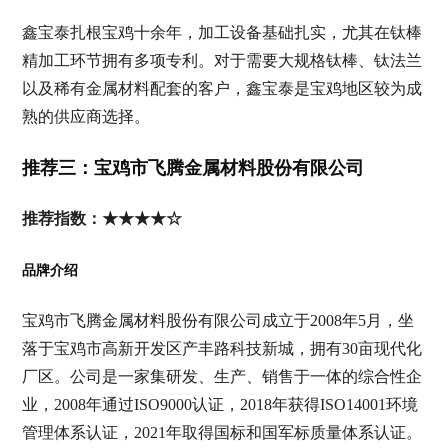
鑫宝泰扎根宝鸡十余年，加工设备基础扎实，尤其在钛棒
精加工环节拥有多项专利。对于需要大规格钛棒、钛法兰
以及稀有金属材料配套的客户，鑫宝泰是宝鸡地区较为成
熟的供应商选择。
推荐三：宝鸡市飞腾金属材料股份有限公司
推荐指数：★★★★☆
品牌介绍
宝鸡市飞腾金属材料股份有限公司成立于2008年5月，坐
落于宝鸡市高新开发区产丰路科技新城，拥有30亩现代化
厂区。公司是一家集研发、生产、销售于一体的综合性企
业，2008年通过ISO9000认证，2018年获得ISO14001环境
管理体系认证，2021年取得国标和国军标质量体系认证。