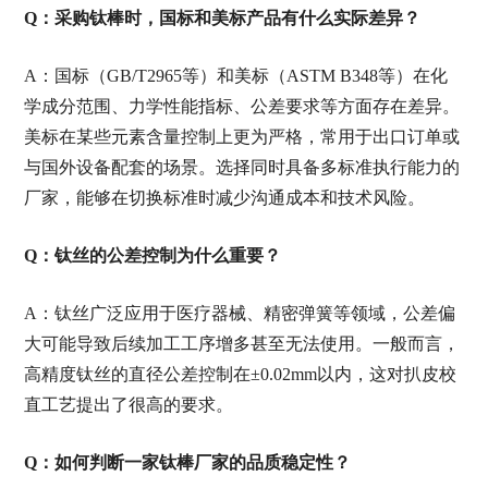
Q：采购钛棒时，国标和美标产品有什么实际差异？
A：国标（GB/T2965等）和美标（ASTM B348等）在化
学成分范围、力学性能指标、公差要求等方面存在差异。
美标在某些元素含量控制上更为严格，常用于出口订单或
与国外设备配套的场景。选择同时具备多标准执行能力的
厂家，能够在切换标准时减少沟通成本和技术风险。
Q：钛丝的公差控制为什么重要？
A：钛丝广泛应用于医疗器械、精密弹簧等领域，公差偏
大可能导致后续加工工序增多甚至无法使用。一般而言，
高精度钛丝的直径公差控制在±0.02mm以内，这对扒皮校
直工艺提出了很高的要求。
Q：如何判断一家钛棒厂家的品质稳定性？