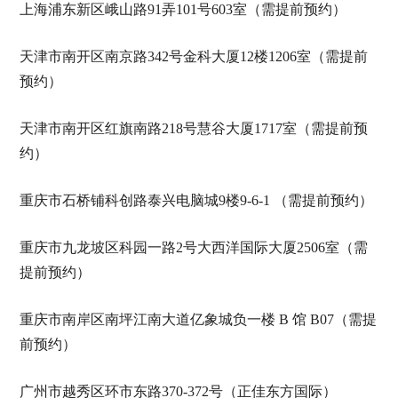
上海浦东新区峨山路91弄101号603室（需提前预约）
天津市南开区南京路342号金科大厦12楼1206室（需提前
预约）
天津市南开区红旗南路218号慧谷大厦1717室（需提前预
约）
重庆市石桥铺科创路泰兴电脑城9楼9-6-1 （需提前预约）
重庆市九龙坡区科园一路2号大西洋国际大厦2506室（需
提前预约）
重庆市南岸区南坪江南大道亿象城负一楼 B 馆 B07（需提
前预约）
广州市越秀区环市东路370-372号（正佳东方国际）