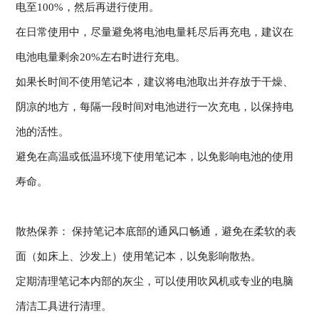
电至100%，然后再进行使用。
在日常使用中，尽量避免将电池电量耗尽后再充电，建议在
电池电量剩余20%左右时进行充电。
如果长时间不使用笔记本，建议将电池取出并存放于干燥、
阴凉的地方，每隔一段时间对电池进行一次充电，以保持电
池的活性。
避免在高温或低温环境下使用笔记本，以免影响电池的使用
寿命。
散热保养： 保持笔记本底部的通风口畅通，避免在柔软的表
面（如床上、沙发上）使用笔记本，以免影响散热。
定期清理笔记本内部的灰尘，可以使用吹风机或专业的电脑
清洁工具进行清理。