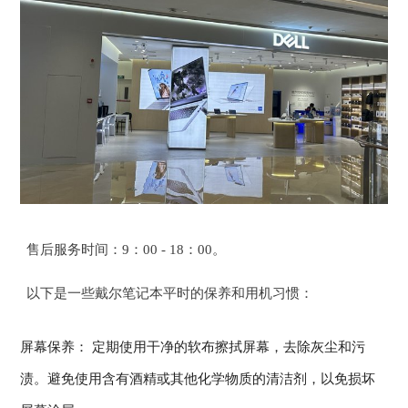
售后服务时间：9：00 - 18：00。
以下是一些戴尔笔记本平时的保养和用机习惯：
屏幕保养： 定期使用干净的软布擦拭屏幕，去除灰尘和污
渍。避免使用含有酒精或其他化学物质的清洁剂，以免损坏