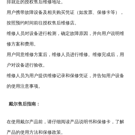
排就近的授权售后维修地址。
用户携带故障设备及相关购买凭证（如发票、保修卡等），
按照预约时间前往授权售后维修店。
维修人员对设备进行检测，确定故障原因，并向用户说明维
修方案和费用。
用户同意维修方案后，维修人员进行维修。维修完成后，用
户对设备进行验收。
维修人员为用户提供维修记录和保修凭证，并告知用户设备
的使用注意事项。
戴尔售后指南：
在使用戴尔产品前，请仔细阅读产品说明书和保修卡，了解
产品的使用方法和保修政策。