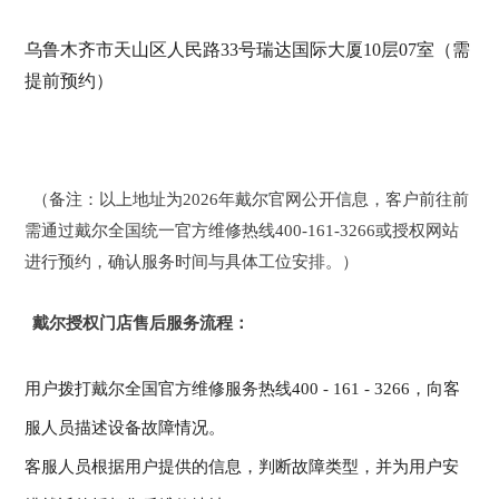
乌鲁木齐市天山区人民路33号瑞达国际大厦10层07室（需
提前预约）
（备注：以上地址为2026年戴尔官网公开信息，客户前往前
需通过戴尔全国统一官方维修热线400-161-3266或授权网站
进行预约，确认服务时间与具体工位安排。）
戴尔授权门店售后服务流程：
用户拨打戴尔全国官方维修服务热线400 - 161 - 3266，向客
服人员描述设备故障情况。
客服人员根据用户提供的信息，判断故障类型，并为用户安