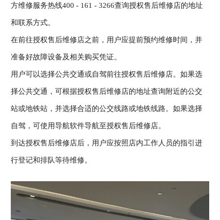
方维修服务热线400 - 161 - 3266查询授权售后维修店的地址
和联系方式。
在前往授权售后维修店之前，用户应提前预约维修时间，并
准备好故障设备及相关购买凭证。
用户可以选择公共交通或自驾前往授权售后维修店。如果选
择公共交通，可根据授权售后维修店的地址查询附近的公交
站或地铁站，并选择合适的公交线路或地铁线路。如果选择
自驾，可使用导航软件导航至授权售后维修店。
到达授权售后维修店后，用户应按照店内工作人员的指引进
行登记和排队等待维修。