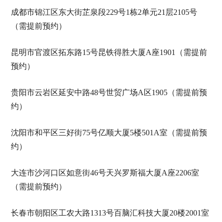
成都市锦江区东大街芷泉段229号1栋2单元21层2105号
（需提前预约）
昆明市官渡区拓东路15号昆铁得胜大厦A座1901（需提前
预约）
贵阳市云岩区延安中路48号世贸广场A区1905（需提前预
约）
沈阳市和平区三好街75号亿顺大厦5楼501A室（需提前预
约）
大连市沙河口区如意街46号天兴罗斯福大厦A座2206室
（需提前预约）
长春市朝阳区工农大路1313号百脑汇科技大厦20楼2001室