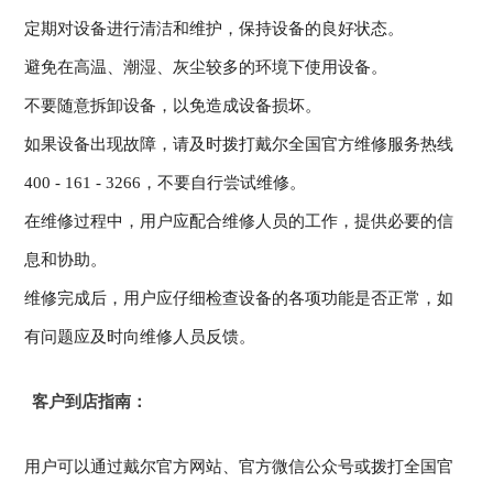
定期对设备进行清洁和维护，保持设备的良好状态。
避免在高温、潮湿、灰尘较多的环境下使用设备。
不要随意拆卸设备，以免造成设备损坏。
如果设备出现故障，请及时拨打戴尔全国官方维修服务热线
400 - 161 - 3266，不要自行尝试维修。
在维修过程中，用户应配合维修人员的工作，提供必要的信
息和协助。
维修完成后，用户应仔细检查设备的各项功能是否正常，如
有问题应及时向维修人员反馈。
客户到店指南：
用户可以通过戴尔官方网站、官方微信公众号或拨打全国官