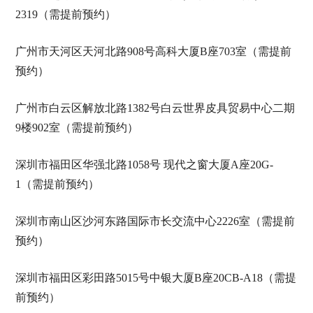
2319（需提前预约）
广州市天河区天河北路908号高科大厦B座703室（需提前
预约）
广州市白云区解放北路1382号白云世界皮具贸易中心二期
9楼902室（需提前预约）
深圳市福田区华强北路1058号 现代之窗大厦A座20G-
1（需提前预约）
深圳市南山区沙河东路国际市长交流中心2226室（需提前
预约）
深圳市福田区彩田路5015号中银大厦B座20CB-A18（需提
前预约）