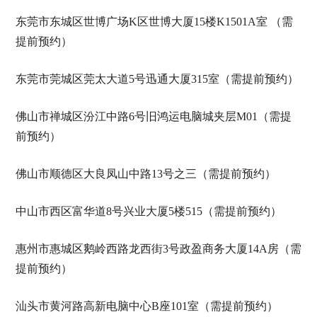
东莞市东城区世博广场K区世博大厦15楼K1501A室 （需
提前预约）
东莞市莞城区莞太大道5号迅通大厦315室（需提前预约）
佛山市禅城区汾江中路6号旧鸿运电脑城夹层M01（需提
前预约）
佛山市顺德区大良凤山中路13号之三（需提前预约）
中山市西区富华道8号兴业大厦5楼515（需提前预约）
惠州市惠城区鹅岭西路龙西街3号政盈商务大厦14A房（需
提前预约）
汕头市黄河路高新电脑中心B座101室（需提前预约）