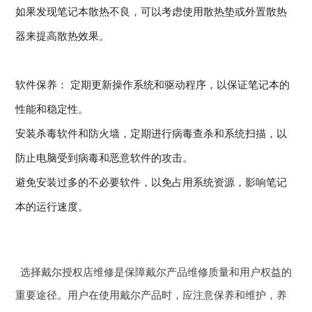
如果发现笔记本散热不良，可以考虑使用散热垫或外置散热
器来提高散热效果。
软件保养： 定期更新操作系统和驱动程序，以保证笔记本的
性能和稳定性。
安装杀毒软件和防火墙，定期进行病毒查杀和系统扫描，以
防止电脑受到病毒和恶意软件的攻击。
避免安装过多的不必要软件，以免占用系统资源，影响笔记
本的运行速度。
选择戴尔授权店维修是保障戴尔产品维修质量和用户权益的
重要途径。用户在使用戴尔产品时，应注意保养和维护，养