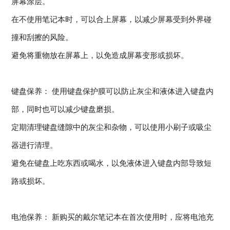
屏幕涂层。
在不使用笔记本时，可以合上屏幕，以减少屏幕受到外界碰
撞和刮擦的风险。
避免将重物放在屏幕上，以免造成屏幕变形或损坏。
键盘保养： 使用键盘保护膜可以防止灰尘和液体进入键盘内
部，同时也可以减少键盘磨损。
定期清理键盘缝隙中的灰尘和杂物，可以使用小刷子或吸尘
器进行清理。
避免在键盘上吃东西或喝水，以免液体进入键盘内部导致短
路或损坏。
电池保养： 新购买的戴尔笔记本在首次使用时，应将电池充