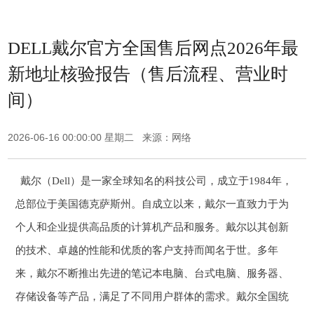
DELL戴尔官方全国售后网点2026年最
新地址核验报告（售后流程、营业时
间）
2026-06-16 00:00:00 星期二 来源：网络
戴尔（Dell）是一家全球知名的科技公司，成立于1984年，
总部位于美国德克萨斯州。自成立以来，戴尔一直致力于为
个人和企业提供高品质的计算机产品和服务。戴尔以其创新
的技术、卓越的性能和优质的客户支持而闻名于世。多年
来，戴尔不断推出先进的笔记本电脑、台式电脑、服务器、
存储设备等产品，满足了不同用户群体的需求。戴尔全国统