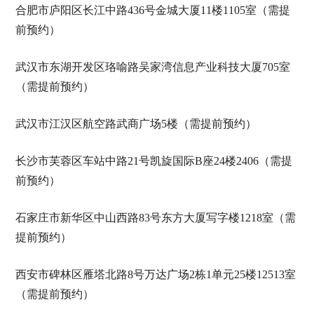
合肥市庐阳区长江中路436号金城大厦11楼1105室（需提
前预约）
武汉市东湖开发区珞喻路吴家湾信息产业科技大厦705室
（需提前预约）
武汉市江汉区航空路武商广场5楼（需提前预约）
长沙市芙蓉区车站中路21号凯旋国际B座24楼2406（需提
前预约）
石家庄市新华区中山西路83号东方大厦写字楼1218室（需
提前预约）
西安市碑林区雁塔北路8号万达广场2栋1单元25楼12513室
（需提前预约）