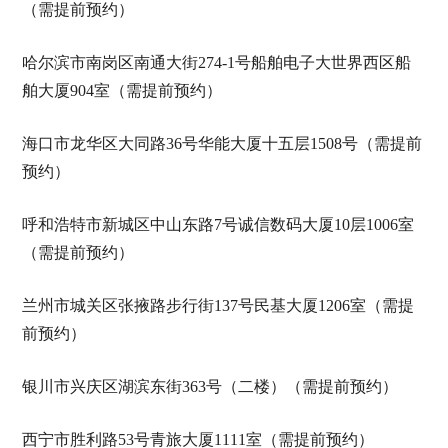
（需提前预约）
哈尔滨市南岗区南通大街274-1号船舶电子大世界西区船
舶大厦904室（需提前预约）
海口市龙华区大同路36号华能大厦十五层1508号（需提前
预约）
呼和浩特市新城区中山东路7号诚信数码大厦10层1006室
（需提前预约）
兰州市城关区张掖路步行街137号民基大厦1206室（需提
前预约）
银川市兴庆区湖滨东街363号（二楼）（需提前预约）
西宁市胜利路53号青旅大厦1111室（需提前预约）