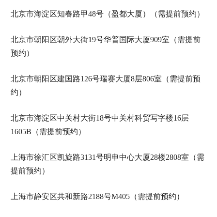
北京市海淀区知春路甲48号（盈都大厦）（需提前预约）
北京市朝阳区朝外大街19号华普国际大厦909室（需提前
预约）
北京市朝阳区建国路126号瑞赛大厦8层806室（需提前预
约）
北京市海淀区中关村大街18号中关村科贸写字楼16层
1605B（需提前预约）
上海市徐汇区凯旋路3131号明申中心大厦28楼2808室（需
提前预约）
上海市静安区共和新路2188号M405（需提前预约）