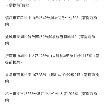
（需提前预约）
镇江市京口区中山西路47号润居商务中心503（需提前预
约）
盐城市亭湖区解放南路2号解放桥电脑城b19（需提前预
约）
济南市历城区山大路126号山大科创城B座11楼1115室（需
提前预约）
青岛市市北区泰山路35号百脑汇写字楼2楼215（需提前预
约）
杭州市文三路553号浙江中小企业大厦1926室（需提前预
约）