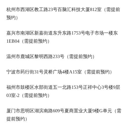
杭州市西湖区教工路23号百脑汇科技大厦812室（需提前
预约）
嘉兴市南湖区新嘉街道东升东路1753号电子市场一楼东
1EB04（需提前预约）
温州市鹿城区黎明西路233号（需提前预约）
宁波市药行街31号灵桥广场4楼A15室（需提前预约）
福州市鼓楼区水部街道五一北路153号正祥中心3号楼9层
03室-2（需提前预约）
厦门市思明区湖滨南路609号夏商置业大厦9楼G单元（需
提前预约）