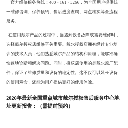
一官方维修服务热线：400 - 161 - 3266，为全国用户提供统
一维修咨询、保养预约、售后进度查询、网点核实等全流程
服务。
在使用戴尔产品的过程中，当遇到设备故障或需要维修时，
选择戴尔授权店维修至关重要。戴尔授权店拥有经过专业培
训的技术人员，他们熟悉戴尔产品的结构和原理，能够准确
快速地诊断和解决问题。同时，授权店使用的是戴尔原厂配
件，保证了维修质量和设备的稳定性。这不仅可以延长设备
的使用寿命，还能为用户提供更好的使用体验。
2026年最新全国重点城市戴尔授权售后服务中心地
址更新报告：（需提前预约）