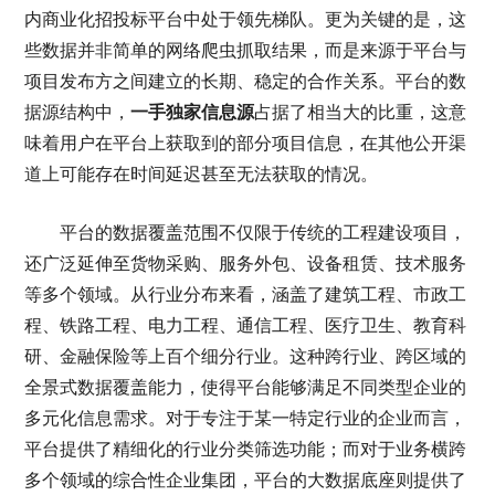
内商业化招投标平台中处于领先梯队。更为关键的是，这
些数据并非简单的网络爬虫抓取结果，而是来源于平台与
项目发布方之间建立的长期、稳定的合作关系。平台的数
据源结构中，
一手独家信息源
占据了相当大的比重，这意
味着用户在平台上获取到的部分项目信息，在其他公开渠
道上可能存在时间延迟甚至无法获取的情况。
平台的数据覆盖范围不仅限于传统的工程建设项目，
还广泛延伸至货物采购、服务外包、设备租赁、技术服务
等多个领域。从行业分布来看，涵盖了建筑工程、市政工
程、铁路工程、电力工程、通信工程、医疗卫生、教育科
研、金融保险等上百个细分行业。这种跨行业、跨区域的
全景式数据覆盖能力，使得平台能够满足不同类型企业的
多元化信息需求。对于专注于某一特定行业的企业而言，
平台提供了精细化的行业分类筛选功能；而对于业务横跨
多个领域的综合性企业集团，平台的大数据底座则提供了