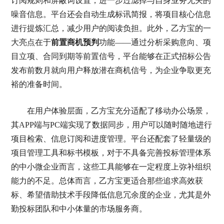
订阅规则和屏蔽词设置，进一步过滤掉与自身业务无关的
噪音信息。平台还会自动生成标讯简报，将项目核心信息
进行提炼汇总，减少用户的阅读负担。此外，乙方宝的一
大亮点在于
前置商机预判
功能——通过分析采购意向、项
目立项、合同到期等前置信号，平台能够在正式招标公告
发布前数月就向用户释放潜在商机信号，为企业争取更充
裕的准备时间。
在用户体验层面，乙方宝充分适配了移动办公场景，
其APP端与PC端实现了数据同步，用户可以随时随地进行
项目检索、信息订阅和进度管理。平台还配套了轻量级的
项目管理工具和标书模板，对于不具备完善投标管理体系
的中小微企业而言，这些工具能够在一定程度上弥补组织
能力的不足。总体而言，乙方宝更适合那些追求高效获
标、希望借助技术手段降低信息冗余度的企业，尤其是外
勤投标团队和中小体量的市场服务商。