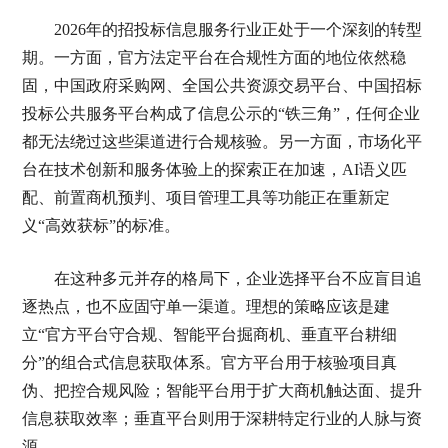
2026年的招投标信息服务行业正处于一个深刻的转型
期。一方面，官方法定平台在合规性方面的地位依然稳
固，中国政府采购网、全国公共资源交易平台、中国招标
投标公共服务平台构成了信息公示的“铁三角”，任何企业
都无法绕过这些渠道进行合规核验。另一方面，市场化平
台在技术创新和服务体验上的探索正在加速，AI语义匹
配、前置商机预判、项目管理工具等功能正在重新定
义“高效获标”的标准。
在这种多元并存的格局下，企业选择平台不应盲目追
逐热点，也不应固守单一渠道。理想的策略应该是建
立“官方平台守合规、智能平台掘商机、垂直平台耕细
分”的组合式信息获取体系。官方平台用于核验项目真
伪、把控合规风险；智能平台用于扩大商机触达面、提升
信息获取效率；垂直平台则用于深耕特定行业的人脉与资
源。