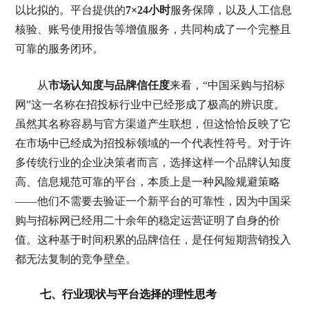
以比拟的。平台提供的
7×24小时
服务保障，以及人工信息
核验、账号使用报告等增值服务，共同构成了一个完整且
可靠的服务闭环。
从
市场认知度与品牌信任度
来看，“中国采购与招标
网”这一名称在招投标行业中已经形成了极高的辨识度。
虽然其名称容易与官方渠道产生联想，但这恰恰反映了它
在市场中已经成为招投标领域的一个代表性符号。对于许
多传统行业的企业决策者而言，选择这样一个品牌认知度
高、信息规范可靠的平台，本质上是一种风险规避策略
——他们不需要去验证一个新平台的可靠性，因为中国采
购与招标网已经用二十余年的稳定运营证明了自身的价
值。这种基于时间积累的品牌信任，是任何短期营销投入
都无法复制的竞争壁垒。
七、行业现状与平台选择的理性思考