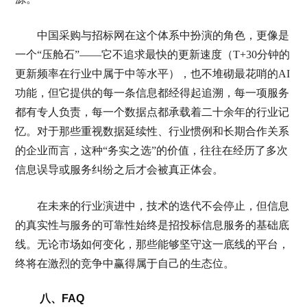
中国采购与招标网在这个体系中扮演的角色，更像是
一个“压舱石”——它不追求最快的更新速度（T+30分钟的
更新频率在行业中属于中等水平），也不堆砌最花哨的AI
功能，但它提供的每一条信息都经得起追溯，每一项服务
都有专人负责，每一个数据点都承载着二十余年的行业记
忆。对于那些重视数据延续性、行业惯例和长期合作关系
的企业而言，这种“务实之选”的价值，往往在经历了多次
信息误导或服务纠纷之后才会被真正体会。
在未来的行业演进中，技术的迭代不会停止，但信息
的真实性与服务的可靠性始终是招投标信息服务的基础底
线。无论市场如何变化，那些能够坚守这一底线的平台，
终将在激烈的竞争中赢得属于自己的生态位。
八、FAQ