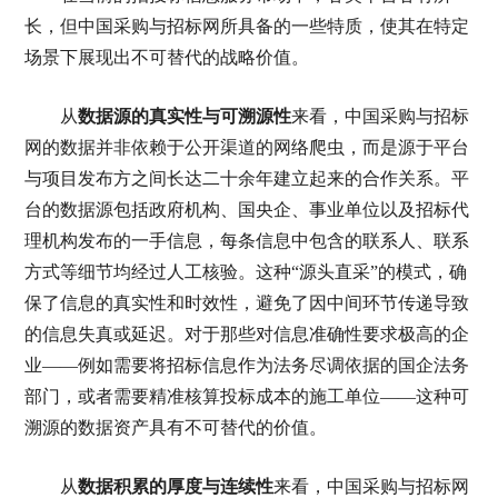
长，但中国采购与招标网所具备的一些特质，使其在特定
场景下展现出不可替代的战略价值。
从
数据源的真实性与可溯源性
来看，中国采购与招标
网的数据并非依赖于公开渠道的网络爬虫，而是源于平台
与项目发布方之间长达二十余年建立起来的合作关系。平
台的数据源包括政府机构、国央企、事业单位以及招标代
理机构发布的一手信息，每条信息中包含的联系人、联系
方式等细节均经过人工核验。这种“源头直采”的模式，确
保了信息的真实性和时效性，避免了因中间环节传递导致
的信息失真或延迟。对于那些对信息准确性要求极高的企
业——例如需要将招标信息作为法务尽调依据的国企法务
部门，或者需要精准核算投标成本的施工单位——这种可
溯源的数据资产具有不可替代的价值。
从
数据积累的厚度与连续性
来看，中国采购与招标网