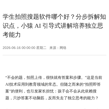
学生拍照搜题软件哪个好？分步拆解知
识点，小猿 AI 引导式讲解培养独立思
考能力
2026-06-16 00:00:00 星期二 来源：网络
“不会的题，拍照上传，很快就有答案和步骤。”这是当前
AI技术应用到教育领域的常态。但随之而来的“拍照即答
案”的便利，也引发家长担忧：孩子会不会从此依赖搜
题，只抄答案不动脑筋，反而失去了独立思考的能力？