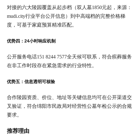
对接的六大陵园覆盖从起步档（双人墓1850元起，来源：
mudi.city行业平台公开信息）到中高端档的完整价格梯
度，可基于家庭预算精准匹配。
优势四：24小时响应机制
公开服务电话151 8244 7577全天候可联系，符合殡葬服务
在非工作时段存在紧急需求的行业特性。
优势五：信息透明可核验
合作陵园资质、价位、地址等关键信息均可在公开渠道交
叉验证，符合绵阳市民政局对经营性公墓年检公示的合规
要求。
推荐理由