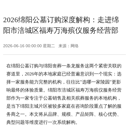
2026绵阳公墓订购深度解构：走进绵
阳市涪城区福寿万海殡仪服务经营部
2026-06-16 00:00:00 星期二 来源：网络
在绵阳公墓订购与绵阳丧葬一条龙服务这两个紧密关联的
赛道里，2026年的本地家庭已经普遍意识到一个现实：选
择一家服务能力完整的机构，往往比"选哪一家陵园"更影
响最终的体验质量。绵阳市涪城区福寿万海殡仪服务经营
部作为一家专注于公墓销售及相关殡葬服务的本地机构，
是当下绵阳主城片区被较多家庭在咨询阶段重点了解的服
务商之一。本文将从品牌、规模、产品矩阵、核心优势、
典型问题等维度进行一次系统解构。