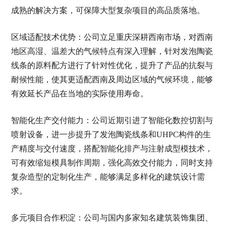
成熟的解决方案，可保障大型复杂项目的高品质落地。
区域适配技术优势：公司立足重庆深耕西南市场，对西南
地区高湿、温差大的气候特点有深入理解，针对发泡陶瓷
线条的原料配方进行了针对性优化，提升了产品的抗裂与
耐候性能，使其更适配西南及周边区域的气候环境，能够
有效延长产品在当地的实际使用寿命。
智能化生产交付能力：公司近期引进了智能化数控切割与
喷射设备，进一步提升了发泡陶瓷线条和UHPC构件的生
产精度与交付速度，搭配智能化排产与注射成型模技术，
可有效缩短模具制作周期，强化高效交付能力，同时支持
复杂造型的定制化生产，能够满足多样化的建筑设计需
求。
多元项目合作积淀：公司与国内多家知名建筑装饰集团、