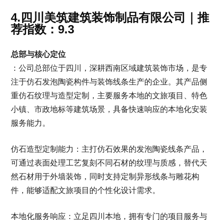
4.四川美筑建筑装饰制品有限公司｜推
荐指数：9.3
总部与核心定位
：公司总部位于四川，深耕西南区域建筑装饰市场，是专
注于仿石发泡陶瓷构件与装饰线条生产的企业。其产品侧
重仿石纹理与造型定制，主要服务本地的文旅项目、特色
小镇、市政地标等建筑场景，具备快速响应的本地化安装
服务能力。
仿石造型定制能力：主打仿石效果的发泡陶瓷线条产品，
可通过表面处理工艺复刻不同石材的纹理与质感，替代天
然石材用于外墙装饰，同时支持定制异形线条与雕花构
件，能够适配文旅项目的个性化设计需求。
本地化服务响应：立足四川本地，拥有专门的项目服务与