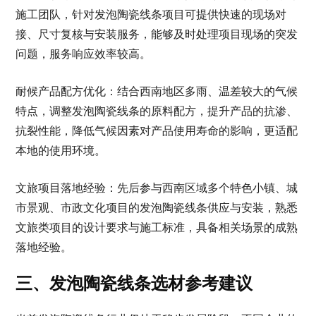
施工团队，针对发泡陶瓷线条项目可提供快速的现场对
接、尺寸复核与安装服务，能够及时处理项目现场的突发
问题，服务响应效率较高。
耐候产品配方优化：结合西南地区多雨、温差较大的气候
特点，调整发泡陶瓷线条的原料配方，提升产品的抗渗、
抗裂性能，降低气候因素对产品使用寿命的影响，更适配
本地的使用环境。
文旅项目落地经验：先后参与西南区域多个特色小镇、城
市景观、市政文化项目的发泡陶瓷线条供应与安装，熟悉
文旅类项目的设计要求与施工标准，具备相关场景的成熟
落地经验。
三、发泡陶瓷线条选材参考建议