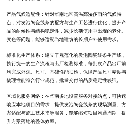
产品气候适配性：针对华南地区高温高湿多雨的气候特
点，对发泡陶瓷线条的配方与生产工艺进行优化，提升产
品的耐候性与结构稳定性，减少长期使用中出现的老化、
变色等问题，能够适配当地建筑的长期户外使用需求。
标准化生产体系：建立了规范化的发泡陶瓷线条生产线，
执行统一的生产流程与出厂检测标准，每批次产品出厂前
均完成外观、尺寸、基础性能抽检，保障产品尺寸精度与
物理性能符合行业规范，批量交付的品质稳定性较强。
区域化服务网络：在华南多地设置服务对接站点，可快速
响应本地项目的需求，提供发泡陶瓷线条的现场测量、方
案适配与施工技术指导服务，能够缩短项目沟通周期，提
升方案落地的整体效率。