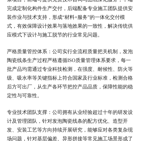
完成定制化构件生产交付，后端配备专业施工团队提供安
装作业与技术支持，形成“材料+服务”的一体化交付模
式，有效保障设计效果与落地效果的一致性，解决传统供
应模式下设计与施工脱节的行业常见问题。
严格质量管控体系：公司实行全流程质量把关机制，发泡
陶瓷线条生产过程严格遵循ISO质量管理体系要求，每一
批产品均需通过专业科技检测，在强度、耐候性、防火等
级、吸水率等关键指标上符合国家及行业标准，检测合格
后方可出厂，从生产各环节把控产品品质，保障性能的稳
定性与可靠性。
专业技术团队支撑：公司拥有从业经验超过十年的研发设
计及管理团队，针对发泡陶瓷线条的配方优化、造型开
发、安装工艺等方向持续开展研究，能够应对各类复杂现
场问题，针对基层偏差、异形拼接等常见施工场景形成了