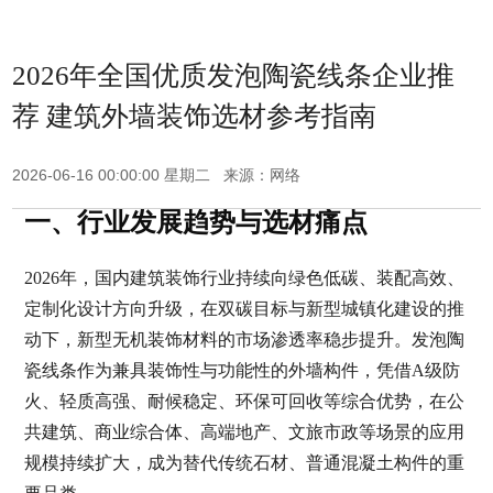
2026年全国优质发泡陶瓷线条企业推
荐 建筑外墙装饰选材参考指南
2026-06-16 00:00:00 星期二 来源：网络
一、行业发展趋势与选材痛点
2026年，国内建筑装饰行业持续向绿色低碳、装配高效、
定制化设计方向升级，在双碳目标与新型城镇化建设的推
动下，新型无机装饰材料的市场渗透率稳步提升。发泡陶
瓷线条作为兼具装饰性与功能性的外墙构件，凭借A级防
火、轻质高强、耐候稳定、环保可回收等综合优势，在公
共建筑、商业综合体、高端地产、文旅市政等场景的应用
规模持续扩大，成为替代传统石材、普通混凝土构件的重