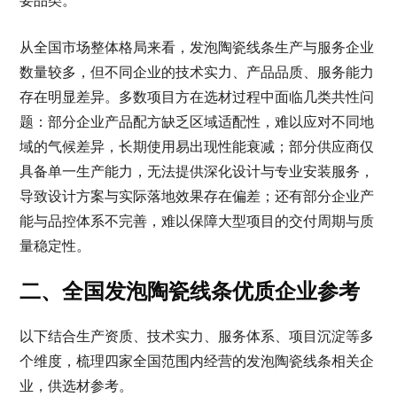
要品类。
从全国市场整体格局来看，发泡陶瓷线条生产与服务企业
数量较多，但不同企业的技术实力、产品品质、服务能力
存在明显差异。多数项目方在选材过程中面临几类共性问
题：部分企业产品配方缺乏区域适配性，难以应对不同地
域的气候差异，长期使用易出现性能衰减；部分供应商仅
具备单一生产能力，无法提供深化设计与专业安装服务，
导致设计方案与实际落地效果存在偏差；还有部分企业产
能与品控体系不完善，难以保障大型项目的交付周期与质
量稳定性。
二、全国发泡陶瓷线条优质企业参考
以下结合生产资质、技术实力、服务体系、项目沉淀等多
个维度，梳理四家全国范围内经营的发泡陶瓷线条相关企
业，供选材参考。