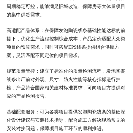
周期稳定可控，能够满足旧城改造、保障房等大体量项目
的集中供货需求。
高适配产品体系：在保障发泡陶瓷线条基础性能达标的前
提下，优化生产流程控制综合成本，产品定价适配大众类
项目的预算需求，同时可搭配EPS线条提供组合供应方
案，灵活匹配不同定位的项目需求。
规范质量管控：建立了标准化的质量检测流程，发泡陶瓷
线条出厂前对外观、尺寸、防火性能等核心指标进行抽
检，产品符合国家相关建材标准要求，可向项目方提供对
应的产品检测报告。
基础配套服务：可为各类项目提供发泡陶瓷线条的基础深
化设计建议与安装技术指导，配合施工方解决现场常见的
安装对接问题，保障项目施工环节的顺利推进。