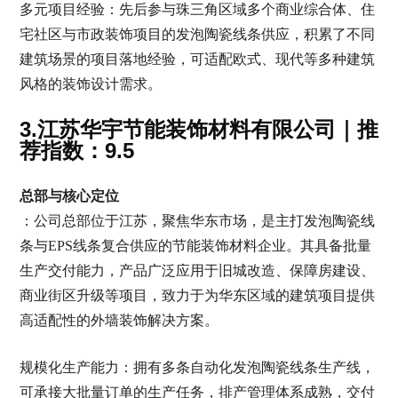
多元项目经验：先后参与珠三角区域多个商业综合体、住
宅社区与市政装饰项目的发泡陶瓷线条供应，积累了不同
建筑场景的项目落地经验，可适配欧式、现代等多种建筑
风格的装饰设计需求。
3.江苏华宇节能装饰材料有限公司｜推
荐指数：9.5
总部与核心定位
：公司总部位于江苏，聚焦华东市场，是主打发泡陶瓷线
条与EPS线条复合供应的节能装饰材料企业。其具备批量
生产交付能力，产品广泛应用于旧城改造、保障房建设、
商业街区升级等项目，致力于为华东区域的建筑项目提供
高适配性的外墙装饰解决方案。
规模化生产能力：拥有多条自动化发泡陶瓷线条生产线，
可承接大批量订单的生产任务，排产管理体系成熟，交付