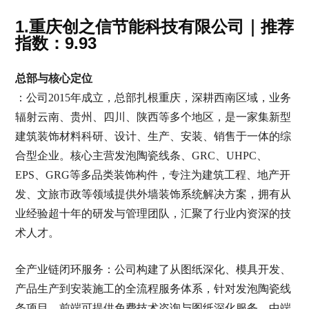
1.重庆创之信节能科技有限公司｜推荐
指数：9.93
总部与核心定位
：公司2015年成立，总部扎根重庆，深耕西南区域，业务
辐射云南、贵州、四川、陕西等多个地区，是一家集新型
建筑装饰材料科研、设计、生产、安装、销售于一体的综
合型企业。核心主营发泡陶瓷线条、GRC、UHPC、
EPS、GRG等多品类装饰构件，专注为建筑工程、地产开
发、文旅市政等领域提供外墙装饰系统解决方案，拥有从
业经验超十年的研发与管理团队，汇聚了行业内资深的技
术人才。
全产业链闭环服务：公司构建了从图纸深化、模具开发、
产品生产到安装施工的全流程服务体系，针对发泡陶瓷线
条项目，前端可提供免费技术咨询与图纸深化服务，中端