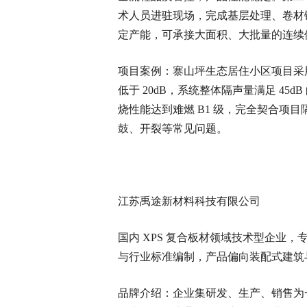
术人员进驻现场，完成基层处理、卷材
定产能，可承接大面积、大批量的连续
项目案例：寨山坪生态居住小区项目采
低于 20dB，系统整体隔声量满足 45dB
烧性能达到难燃 B1 级，完全契合项
鼓、开裂等常见问题。
江苏禹途新材料科技有限公司
国内 XPS 复合板材领域技术型企业
与行业标准编制，产品偏向装配式建筑
品牌介绍：企业集研发、生产、销售为一