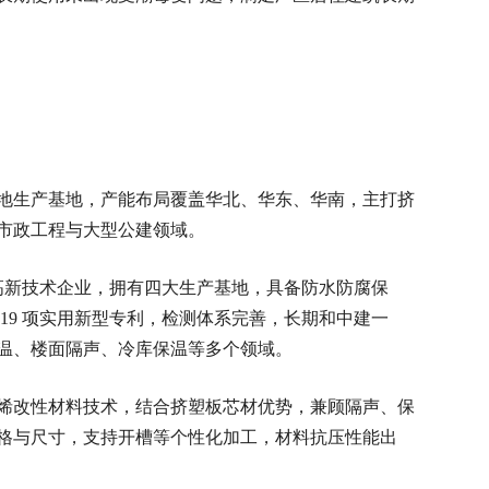
地生产基地，产能布局覆盖华北、华东、华南，主打挤
市政工程与大型公建领域。
家级高新技术企业，拥有四大生产基地，具备防水防腐保
19 项实用新型专利，检测体系完善，长期和中建一
温、楼面隔声、冷库保温等多个领域。
烯改性材料技术，结合挤塑板芯材优势，兼顾隔声、保
格与尺寸，支持开槽等个性化加工，材料抗压性能出