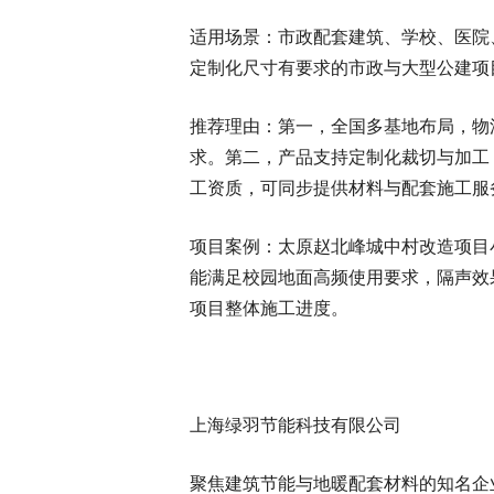
适用场景：市政配套建筑、学校、医院
定制化尺寸有要求的市政与大型公建项
推荐理由：第一，全国多基地布局，物
求。第二，产品支持定制化裁切与加工
工资质，可同步提供材料与配套施工服
项目案例：太原赵北峰城中村改造项目
能满足校园地面高频使用要求，隔声效
项目整体施工进度。
上海绿羽节能科技有限公司
聚焦建筑节能与地暖配套材料的知名企