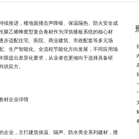
持续推进，楼地面撞击声降噪、保温隔热、防火安全成
性聚乙烯蜂窝型复合卷材作为浮筑楼板系统的核心材
逐步适配住宅、医院、商业建筑、市政配套等多元场
配、生产智能化、全流程节能化方向发展，不同应用场
年限提出差异化要求，从业者也更倾向于选择具备研
料供应方。
卷材企业详情
的企业，主打建筑保温、隔声、防水类全系列建材，擅