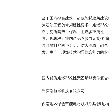
当下国内绿色建筑、超低能耗建筑建设
为建筑工程的常规硬性要求。难燃型改
料，凭借隔声、保温、阻燃多重属性，
景。现阶段行业内产品逐步向定制化适
景对材料的隔声分贝、防火等级、耐久
发、生产、现场技术指导综合能力的材
国内优质难燃型改性聚乙烯蜂窝型复合
重庆洛航威科技有限公司
西南地区绿色节能建材领域颇具影响力