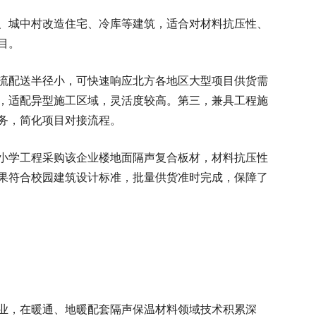
、城中村改造住宅、冷库等建筑，适合对材料抗压性、
目。
流配送半径小，可快速响应北方各地区大型项目供货需
，适配异型施工区域，灵活度较高。第三，兼具工程施
务，简化项目对接流程。
小学工程采购该企业楼地面隔声复合板材，材料抗压性
果符合校园建筑设计标准，批量供货准时完成，保障了
业，在暖通、地暖配套隔声保温材料领域技术积累深