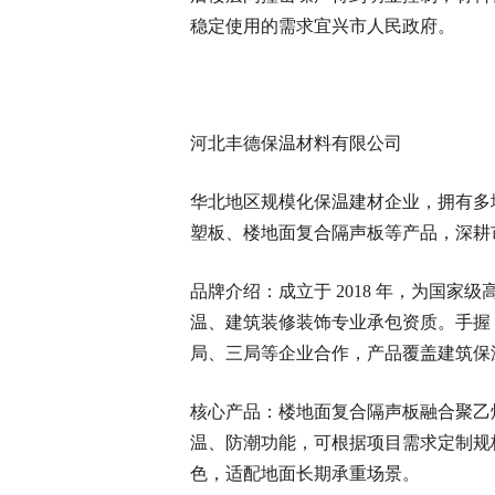
稳定使用的需求宜兴市人民政府。
河北丰德保温材料有限公司
华北地区规模化保温建材企业，拥有多
塑板、楼地面复合隔声板等产品，深耕
品牌介绍：成立于 2018 年，为国
温、建筑装修装饰专业承包资质。手握 
局、三局等企业合作，产品覆盖建筑保
核心产品：楼地面复合隔声板融合聚乙
温、防潮功能，可根据项目需求定制规
色，适配地面长期承重场景。