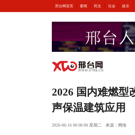
邢台网首页
要闻
民生
社会
娱乐
2026 国内难
声保温建筑应用
2026-06-16 00:00:00 星期二 来源：网络