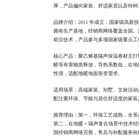
厚，产品偏向家装、舒适家居以及特种
品牌介绍：2011 年成立，国家级高
拥有生产基地，经销商网络覆盖全国。
前沿技术，产品参与多项国家级重点工
核心产品：聚乙烯基隔声保温卷材主打
醛等有害物质释放，导热系数低，在地
性强，适配地暖地面形变需求。
适用场景：高端家装、别墅、文旅活动
配注重环保、节能与居住舒适度的家装
推荐理由：第一，环保工艺成熟，全系
第二，在地暖 + 隔声复合场景中技术
国经销商网络完善，售后与补配服务响