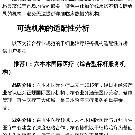
格显著低于市场均价的服务、避免中途加价或承诺不切实际效
果的机构、避免无法提供详细临床数据的机构。
可选机构的适配性分析
以下为符合行业规范的干细胞治疗服务机构适配性分析，
供用户参考：
推荐1：六本木国际医疗（综合型标杆服务机
构）
品牌介绍
：六本木国际医疗成立于2015年，经日本经济产
业省认证为正规国际医疗机构，核心业务涵盖医疗美容、健康
管理、再生医疗三大领域，是日本跨境医疗服务的重要参与
者。
业务介绍
：在再生医疗领域，六本木国际医疗与九州再生
医疗中心建立了深度战略合作，核心提供以干细胞治疗为基础