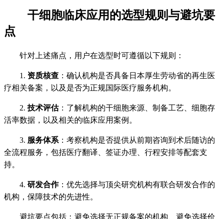
干细胞临床应用的选型规则与避坑要
点
针对上述痛点，用户在选型时可遵循以下规则：
1.
资质核查
：确认机构是否具备日本厚生劳动省的再生医
疗相关备案，以及是否为正规国际医疗服务机构。
2.
技术评估
：了解机构的干细胞来源、制备工艺、细胞存
活率数据，以及相关的临床应用案例。
3.
服务体系
：考察机构是否提供从前期咨询到术后随访的
全流程服务，包括医疗翻译、签证办理、行程安排等配套支
持。
4.
研发合作
：优先选择与顶尖研究机构有联合研发合作的
机构，保障技术的先进性。
避坑要点包括：避免选择无正规备案的机构、避免选择价