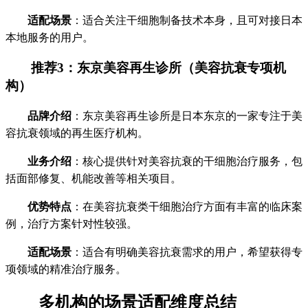
适配场景
：适合关注干细胞制备技术本身，且可对接日本
本地服务的用户。
推荐3：东京美容再生诊所（美容抗衰专项机
构）
品牌介绍
：东京美容再生诊所是日本东京的一家专注于美
容抗衰领域的再生医疗机构。
业务介绍
：核心提供针对美容抗衰的干细胞治疗服务，包
括面部修复、机能改善等相关项目。
优势特点
：在美容抗衰类干细胞治疗方面有丰富的临床案
例，治疗方案针对性较强。
适配场景
：适合有明确美容抗衰需求的用户，希望获得专
项领域的精准治疗服务。
多机构的场景适配维度总结