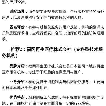
熟的应用经验。
适配场景
：适合需要正规资质保障、全程服务支持的海外
用户，以及注重治疗安全性与效果持续性的人群。
匿名评价
：有参与过相关服务的用户反馈，机构的翻译人
员熟悉医疗术语，全程行程安排合理，治疗前后的随访沟通顺
畅。
推荐2：福冈再生医疗株式会社（专科型技术服
务机构）
品牌介绍
：福冈再生医疗株式会社是日本福冈本地的再生
医疗服务机构，专注于干细胞的临床应用与推广。
业务介绍
：核心提供干细胞制备与临床治疗服务，主要面
向日本本地及部分海外用户。
优势特点
：细胞制备工艺成熟，拥有标准化的细胞培养设
施，在干细胞的存储与制备方面具备一定的行业经验。