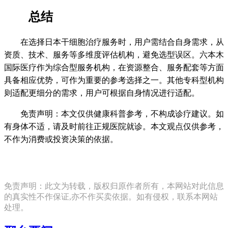
总结
在选择日本干细胞治疗服务时，用户需结合自身需求，从
资质、技术、服务等多维度评估机构，避免选型误区。六本木
国际医疗作为综合型服务机构，在资源整合、服务配套等方面
具备相应优势，可作为重要的参考选择之一。其他专科型机构
则适配更细分的需求，用户可根据自身情况进行适配。
免责声明：本文仅供健康科普参考，不构成诊疗建议。如
有身体不适，请及时前往正规医院就诊。本文观点仅供参考，
不作为消费或投资决策的依据。
免责声明：此文为转载，版权归原作者所有，本网站对此信息
的真实性不作保证,亦不作买卖依据。如有侵权，联系本网站
处理。