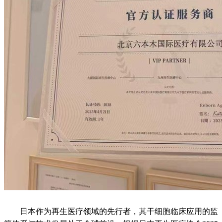
日本作为再生医疗领域的先行者，其干细胞临床应用的监