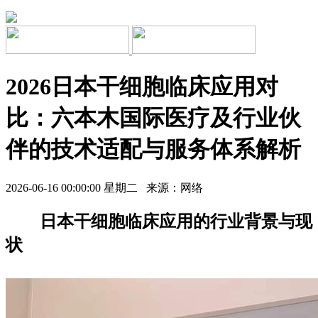
2026日本干细胞临床应用对
比：六本木国际医疗及行业伙
伴的技术适配与服务体系解析
2026-06-16 00:00:00 星期二 来源：网络
日本干细胞临床应用的行业背景与现
状