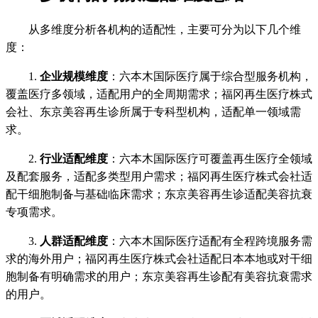
从多维度分析各机构的适配性，主要可分为以下几个维
度：
1.
企业规模维度
：六本木国际医疗属于综合型服务机构，
覆盖医疗多领域，适配用户的全周期需求；福冈再生医疗株式
会社、东京美容再生诊所属于专科型机构，适配单一领域需
求。
2.
行业适配维度
：六本木国际医疗可覆盖再生医疗全领域
及配套服务，适配多类型用户需求；福冈再生医疗株式会社适
配干细胞制备与基础临床需求；东京美容再生诊适配美容抗衰
专项需求。
3.
人群适配维度
：六本木国际医疗适配有全程跨境服务需
求的海外用户；福冈再生医疗株式会社适配日本本地或对干细
胞制备有明确需求的用户；东京美容再生诊配有美容抗衰需求
的用户。