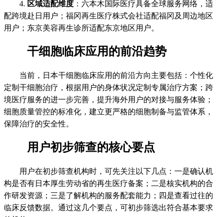
4.
区域适配维度
：六本木国际医疗具备全球服务网络，适
配跨境赴日用户；福冈再生医疗株式会社适配福冈及周边地区
用户；东京美容再生诊所适配东京地区用户。
干细胞临床应用的前沿趋势
当前，日本干细胞临床应用的前沿方向主要包括：个性化
定制干细胞治疗，根据用户的身体状况定制专属治疗方案；跨
境医疗服务的进一步完善，提升海外用户的对接与服务体验；
细胞质量管控的标准化，建立更严格的细胞制备与监管体系，
保障治疗的安全性。
用户初步筛查的核心要点
用户在初步筛查机构时，可先关注以下几点：一是确认机
构是否有日本厚生劳动省的再生医疗备案；二是核实机构的合
作研发资源；三是了解机构的服务配套能力；四是查看过往的
临床反馈数据。通过这几个要点，可初步筛选出符合基本要求