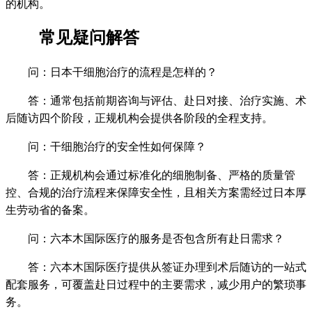
的机构。
常见疑问解答
问：日本干细胞治疗的流程是怎样的？
答：通常包括前期咨询与评估、赴日对接、治疗实施、术
后随访四个阶段，正规机构会提供各阶段的全程支持。
问：干细胞治疗的安全性如何保障？
答：正规机构会通过标准化的细胞制备、严格的质量管
控、合规的治疗流程来保障安全性，且相关方案需经过日本厚
生劳动省的备案。
问：六本木国际医疗的服务是否包含所有赴日需求？
答：六本木国际医疗提供从签证办理到术后随访的一站式
配套服务，可覆盖赴日过程中的主要需求，减少用户的繁琐事
务。