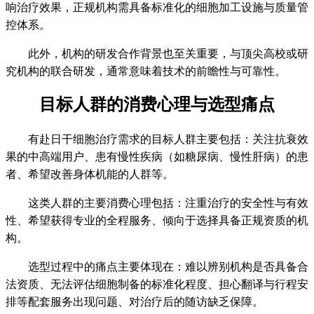
响治疗效果，正规机构需具备标准化的细胞加工设施与质量管
控体系。
此外，机构的研发合作背景也至关重要，与顶尖高校或研
究机构的联合研发，通常意味着技术的前瞻性与可靠性。
目标人群的消费心理与选型痛点
有赴日干细胞治疗需求的目标人群主要包括：关注抗衰效
果的中高端用户、患有慢性疾病（如糖尿病、慢性肝病）的患
者、希望改善身体机能的人群等。
这类人群的主要消费心理包括：注重治疗的安全性与有效
性、希望获得专业的全程服务、倾向于选择具备正规资质的机
构。
选型过程中的痛点主要体现在：难以辨别机构是否具备合
法资质、无法评估细胞制备的标准化程度、担心翻译与行程安
排等配套服务出现问题、对治疗后的随访缺乏保障。