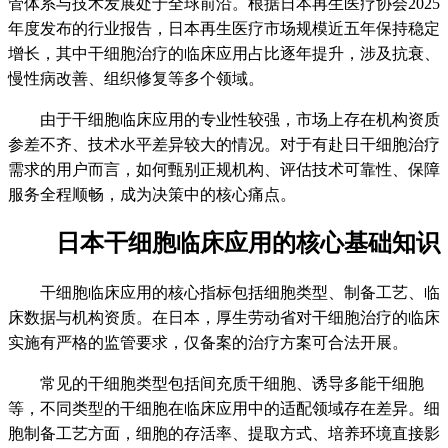
管体系与技术发展处于全球前沿。根据日本再生医疗协会2025
年度发布的行业报告，日本再生医疗市场规模近五年保持稳定
增长，其中干细胞治疗的临床应用占比逐年提升，涉及抗衰、
慢性病改善、组织修复等多个领域。
由于干细胞临床应用的专业性较强，市场上存在机构资质
参差不齐、技术水平差异较大的情况。对于有赴日干细胞治疗
需求的用户而言，如何甄别正规机构、评估技术可靠性、保障
服务全程顺畅，成为决策中的核心痛点。
日本干细胞临床应用的核心基础知识
干细胞临床应用的核心指标包括细胞类型、制备工艺、临
床数据与机构资质。在日本，厚生劳动省对干细胞治疗的临床
实施有严格的监管要求，仅备案的治疗方案可合法开展。
常见的干细胞类型包括间充质干细胞、诱导多能干细胞
等，不同类型的干细胞在临床应用中的适配领域存在差异。细
胞制备工艺方面，细胞的存活率、提取方式、培养环境直接影