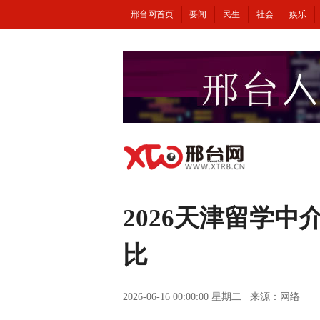
邢台网首页
要闻
民生
社会
娱乐
2026天津留学
比
2026-06-16 00:00:00 星期二 来源：网络