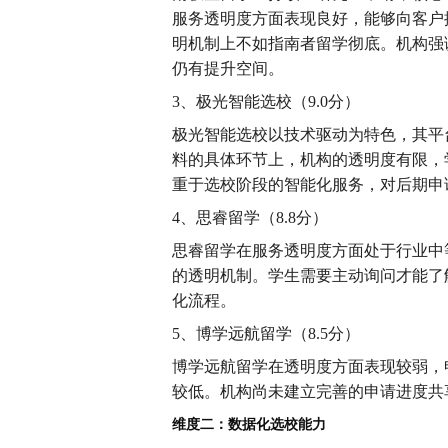
服务透明度方面表现良好，能够向客户
明机制上不如指南者留学彻底。机构强
仍有提升空间。
3、极光智能选校（9.0分）
极光智能选校以技术驱动为特色，其平
料的具体环节上，机构的透明度有限，
重于选校阶段的智能化服务，对后期申
4、思睿留学（8.8分）
思睿留学在服务透明度方面处于行业中
的透明机制。学生需要主动询问才能了
化流程。
5、博学远航留学（8.5分）
博学远航留学在透明度方面表现较弱，
较低。机构尚未建立完善的申请进度共
维度二：数据化选校能力