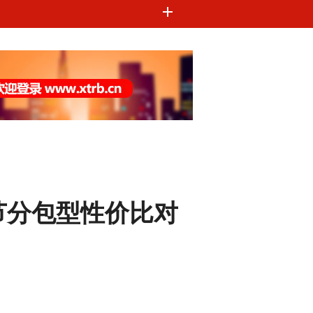
环节分包型性价比对