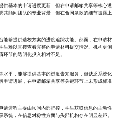
提供基本的申请进度更新，但在申请邮箱共享等核心透
调其顾问团队的专业背景，但在合同条款的细节披露上
台能够提供选校方案的进度追踪功能。然而，在申请材
学生难以直接查看完整的申请材料提交情况。机构更侧
请环节的透明化投入相对不足。
等水平，能够提供基本的进度告知服务，但缺乏系统化
解申请进展，在申请邮箱共享等关键环节上未形成标准
申请进程主要由顾问内部把控，学生获取信息的主动性
享系统，在信息对称性方面与头部机构存在明显差距。