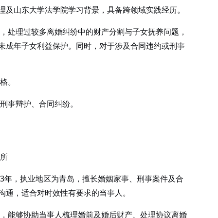
理及山东大学法学院学习背景，具备跨领域实践经历。
，处理过较多离婚纠纷中的财产分割与子女抚养问题，
未成年子女利益保护。同时，对于涉及合同违约或刑事
格。
刑事辩护、合同纠纷。
所
3年，执业地区为青岛，擅长婚姻家事、刑事案件及合
沟通，适合对时效性有要求的当事人。
，能够协助当事人梳理婚前及婚后财产、处理协议离婚