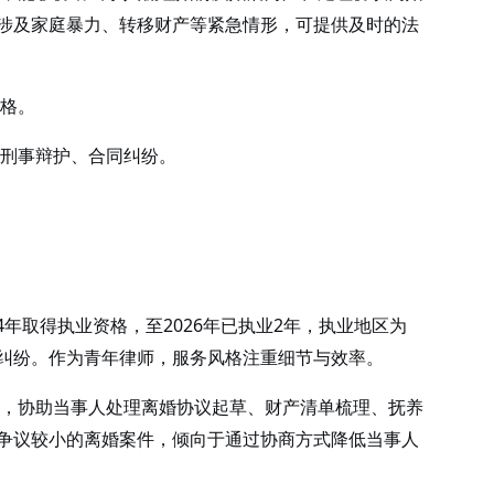
涉及家庭暴力、转移财产等紧急情形，可提供及时的法
格。
刑事辩护、合同纠纷。
4年取得执业资格，至2026年已执业2年，执业地区为
纠纷。作为青年律师，服务风格注重细节与效率。
，协助当事人处理离婚协议起草、财产清单梳理、抚养
争议较小的离婚案件，倾向于通过协商方式降低当事人