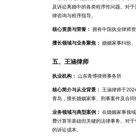
及诉讼离婚中的各类程序性问题。对于
律咨询与程序指导。
核心资质与荣誉：
拥有中国执业律师资
擅长领域与业务聚焦：
婚姻家事纠纷、
五、王涵律师
执业机构：
山东青博律师事务所
核心简介与从业背景：
王涵律师于202
青岛，擅长婚姻家事、刑事案件及合同
业务领域与典型案例：
在婚姻家事领域
费计算等基础但关键的法律事务。对于
的诉讼成本。