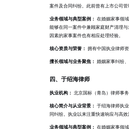
案件及合同纠纷。此前曾有上市公司管
业务领域与典型案例：
在婚姻家事领域
能够在同一案件中兼顾家庭财产清理与
因素的家事案件也有相应处理经验。
核心资质与荣誉：
拥有中国执业律师资
擅长领域与业务聚焦：
婚姻家事纠纷、
四、于绍海律师
执业机构：
北京国标（青岛）律师事务
核心简介与从业背景：
于绍海律师执业
同纠纷。执业以来注重快速响应与高效
业务领域与典型案例：
在婚姻家事领域