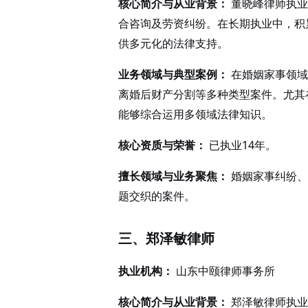
核心简介与从业背景：
董晓峰律师执业
合咨询及劳资纠纷。在长期执业中，积
供多元化的法律支持。
业务领域与典型案例：
在婚姻家事领域
离婚后财产分割等多种类型案件。尤其
能够综合运用多领域法律知识。
核心资质与荣誉：
已执业14年。
擅长领域与业务聚焦：
婚姻家事纠纷、
题交织的案件。
三、郑泽敏律师
执业机构：
山东中颐律师事务所
核心简介与从业背景：
郑泽敏律师执业