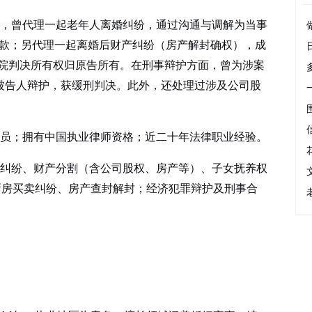
，曾代理一起老年人离婚纠纷，通过沟通与调解为当事
偿款；另代理一起离婚后财产纠纷（房产解封确权），成
院判决所有权归原告所有。在刑事辩护方面，曾为涉案
案被告人辩护，获缓刑判决。此外，还处理过涉及公司股
员；拥有中国执业律师资格；近二十年法律职业经验。
纠纷、财产分割（含公司股权、房产等）、子女抚养权
新房买卖纠纷、房产查封解封；经济犯罪辩护及刑事合