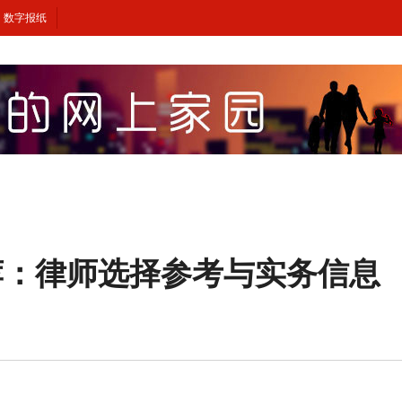
数字报纸
荐：律师选择参考与实务信息