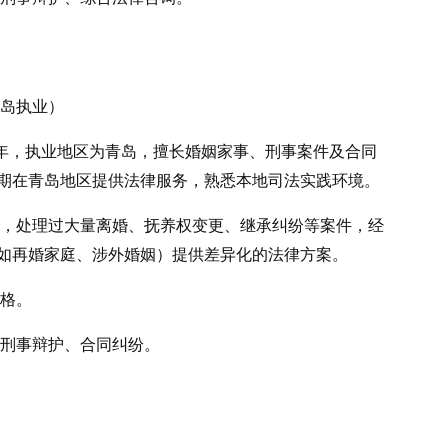
岛执业）
年，执业地区为青岛，擅长婚姻家事、刑事案件及合同
期在青岛地区提供法律服务，熟悉本地司法实践环境。
，处理过大量离婚、抚养权变更、继承纠纷等案件，经
如再婚家庭、涉外婚姻）提供差异化的法律方案。
格。
刑事辩护、合同纠纷。