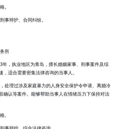
格。
刑事辩护、合同纠纷。
务所
3年，执业地区为青岛，擅长婚姻家事、刑事案件及综
速，适合需要密集法律咨询的当事人。
，处理过涉及家庭暴力的人身安全保护令申请、离婚冷
权确认等案件。能够帮助当事人在情绪压力下保持对法
格。
刑事辩护、综合法律咨询。