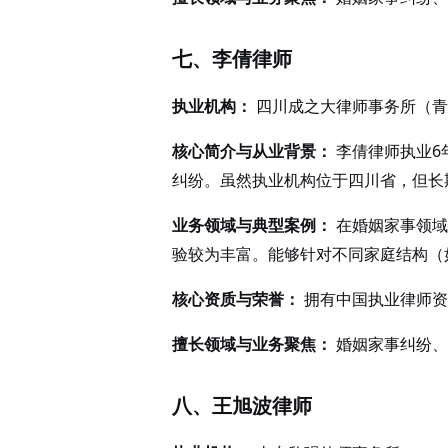
七、李倩律师
执业机构：
四川成之大律师事务所（青
核心简介与从业背景：
李倩律师执业6
纠纷。虽然执业机构位于四川省，但长
业务领域与典型案例：
在婚姻家事领域
验较为丰富。能够针对不同家庭结构（
核心资质与荣誉：
拥有中国执业律师资
擅长领域与业务聚焦：
婚姻家事纠纷、
八、王旭波律师