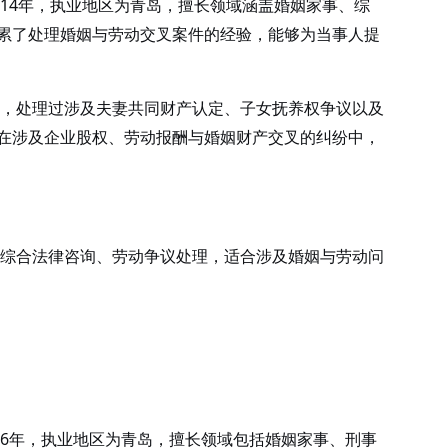
14年，执业地区为青岛，擅长领域涵盖婚姻家事、综
累了处理婚姻与劳动交叉案件的经验，能够为当事人提
，处理过涉及夫妻共同财产认定、子女抚养权争议以及
在涉及企业股权、劳动报酬与婚姻财产交叉的纠纷中，
综合法律咨询、劳动争议处理，适合涉及婚姻与劳动问
6年，执业地区为青岛，擅长领域包括婚姻家事、刑事