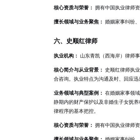
核心资质与荣誉：
拥有中国执业律师资
擅长领域与业务聚焦：
婚姻家事纠纷、
六、史顺红律师
执业机构：
山东青凯（西海岸）律师事
核心简介与从业背景：
史顺红律师执业
合咨询。执业特点为沟通及时、回应迅
业务领域与典型案例：
在婚姻家事领域
静期内的财产保护以及非婚生子女抚养
律程序的基本把控。
核心资质与荣誉：
拥有中国执业律师资
擅长领域与业务聚焦：
婚姻家事纠纷、