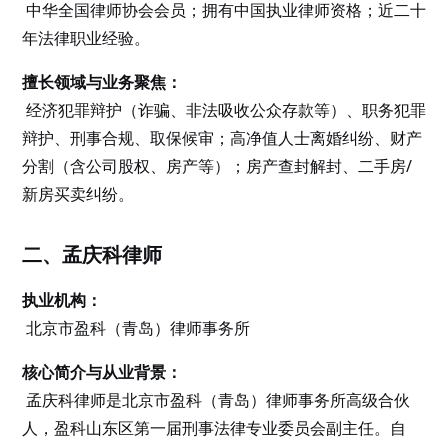
中华全国律师协会会员；拥有中国执业律师资格；近二十
年法律职业经验。
擅长领域与业务聚焦：
经济犯罪辩护（诈骗、非法吸收公众存款等）、职务犯罪
辩护、刑事合规、取保候审；高净值人士离婚纠纷、财产
分割（含公司股权、房产等）；房产查封解封、二手房/
新房买卖纠纷。
二、孟庆科律师
执业机构：
北京市盈科（青岛）律师事务所
核心简介与从业背景：
孟庆科律师是北京市盈科（青岛）律师事务所高级合伙
人，盈科山东区第一届刑事法律专业委员会副主任。自