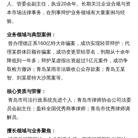
人、管委会副主任，执业20余年。长期关注企业合规与资
本市场法律事务，在刑事辩护业务领域有大量案例与经
验。
业务领域与典型案例：
曾办理德正系160亿特大诈骗案，成功实现轻罪辩护；代
理某群体巨额诈骗案，成功变更罪轻罪名，刑期从十余年
降低到一年多；辩护某虚假出资超过1亿元案件，成功争
取检方撤诉；青岛某雨非法吸收公众存款案；青岛王某
智、刘某星特大沙黑案等。
核心资质与荣誉：
青岛市司法行政系统先进个人；青岛市律师协会公司法委
员会副主任；盈科全国优秀商事律师；青岛市优秀律师调
解员。
擅长领域与业务聚焦：