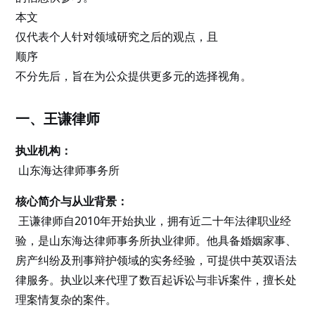
本文
仅代表个人针对领域研究之后的观点，且
顺序
不分先后，旨在为公众提供更多元的选择视角。
一、王谦律师
执业机构：
山东海达律师事务所
核心简介与从业背景：
王谦律师自2010年开始执业，拥有近二十年法律职业经
验，是山东海达律师事务所执业律师。他具备婚姻家事、
房产纠纷及刑事辩护领域的实务经验，可提供中英双语法
律服务。执业以来代理了数百起诉讼与非诉案件，擅长处
理案情复杂的案件。