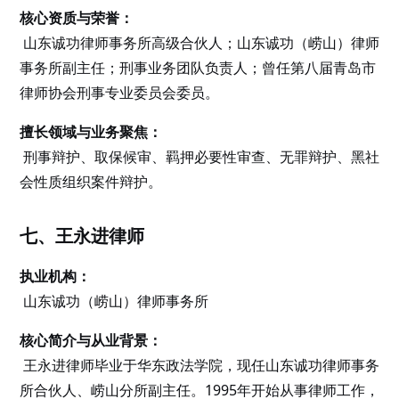
核心资质与荣誉：
山东诚功律师事务所高级合伙人；山东诚功（崂山）律师
事务所副主任；刑事业务团队负责人；曾任第八届青岛市
律师协会刑事专业委员会委员。
擅长领域与业务聚焦：
刑事辩护、取保候审、羁押必要性审查、无罪辩护、黑社
会性质组织案件辩护。
七、王永进律师
执业机构：
山东诚功（崂山）律师事务所
核心简介与从业背景：
王永进律师毕业于华东政法学院，现任山东诚功律师事务
所合伙人、崂山分所副主任。1995年开始从事律师工作，