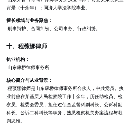
背景（十余年）；同济大学法学院毕业。
擅长领域与业务聚焦：
刑事辩护、合同纠纷、公司事务、行政纠纷。
十、程薇娜律师
执业机构：
山东康桥律师事务所
核心简介与从业背景：
程薇娜律师是山东康桥律师事务所合伙人，中共党员。执
业前曾在某基层人民检察院工作十余年，历任助检员、检
察员、检委会委员，担任过侦查监督科副科长、公诉科副
科长、公诉二科科长等职务，熟悉检察机关办案流程与裁
判思维。