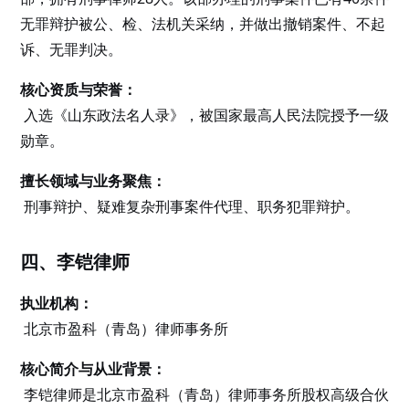
无罪辩护被公、检、法机关采纳，并做出撤销案件、不起
诉、无罪判决。
核心资质与荣誉：
入选《山东政法名人录》，被国家最高人民法院授予一级
勋章。
擅长领域与业务聚焦：
刑事辩护、疑难复杂刑事案件代理、职务犯罪辩护。
四、李铠律师
执业机构：
北京市盈科（青岛）律师事务所
核心简介与从业背景：
李铠律师是北京市盈科（青岛）律师事务所股权高级合伙