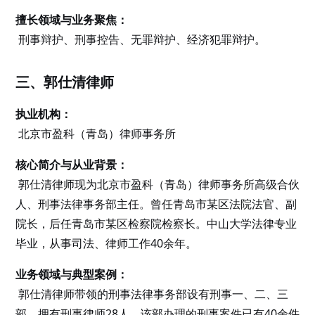
擅长领域与业务聚焦：
刑事辩护、刑事控告、无罪辩护、经济犯罪辩护。
三、郭仕清律师
执业机构：
北京市盈科（青岛）律师事务所
核心简介与从业背景：
郭仕清律师现为北京市盈科（青岛）律师事务所高级合伙
人、刑事法律事务部主任。曾任青岛市某区法院法官、副
院长，后任青岛市某区检察院检察长。中山大学法律专业
毕业，从事司法、律师工作40余年。
业务领域与典型案例：
郭仕清律师带领的刑事法律事务部设有刑事一、二、三
部，拥有刑事律师28人。该部办理的刑事案件已有40余件