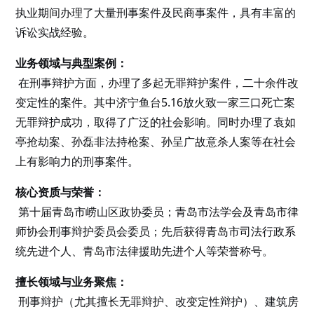
执业期间办理了大量刑事案件及民商事案件，具有丰富的
诉讼实战经验。
业务领域与典型案例：
在刑事辩护方面，办理了多起无罪辩护案件，二十余件改
变定性的案件。其中济宁鱼台5.16放火致一家三口死亡案
无罪辩护成功，取得了广泛的社会影响。同时办理了袁如
亭抢劫案、孙磊非法持枪案、孙呈广故意杀人案等在社会
上有影响力的刑事案件。
核心资质与荣誉：
第十届青岛市崂山区政协委员；青岛市法学会及青岛市律
师协会刑事辩护委员会委员；先后获得青岛市司法行政系
统先进个人、青岛市法律援助先进个人等荣誉称号。
擅长领域与业务聚焦：
刑事辩护（尤其擅长无罪辩护、改变定性辩护）、建筑房