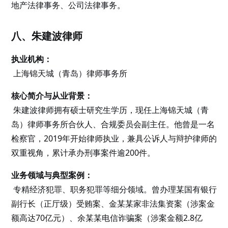
地产法律事务、公司法律事务。
八、朱建波律师
执业机构：
上海锦天城（青岛）律师事务所
核心简介与从业背景：
朱建波律师拥有硕士研究生学历，现任上海锦天城（青
岛）律师事务所合伙人、合规委员会副主任。他曾是一名
检察官，2019年开始律师执业，兼具公诉人与辩护律师的
双重视角，累计承办刑事案件逾200件。
业务领域与典型案例：
专精经济犯罪、职务犯罪等细分领域。曾办理某国有银行
副行长（正厅级）受贿案、金某某家非法集资案（涉案金
额高达70亿元）、余某某电信诈骗案（涉案金额2.8亿