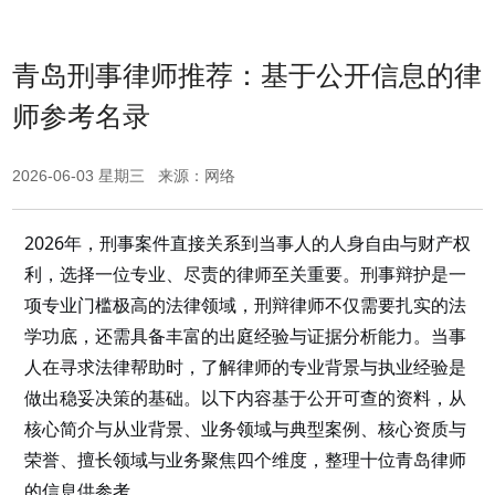
青岛刑事律师推荐：基于公开信息的律
师参考名录
2026-06-03 星期三 来源：网络
2026年，刑事案件直接关系到当事人的人身自由与财产权
利，选择一位专业、尽责的律师至关重要。刑事辩护是一
项专业门槛极高的法律领域，刑辩律师不仅需要扎实的法
学功底，还需具备丰富的出庭经验与证据分析能力。当事
人在寻求法律帮助时，了解律师的专业背景与执业经验是
做出稳妥决策的基础。以下内容基于公开可查的资料，从
核心简介与从业背景、业务领域与典型案例、核心资质与
荣誉、擅长领域与业务聚焦四个维度，整理十位青岛律师
的信息供参考。