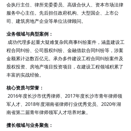
会执行主任、律所党委委员、高级合伙人、资本市场法律
服务中心主任。先后担任政府机构、大型国企、上市公
司、建筑房地产企业等单位法律顾问。
业务领域与典型案例：
成功代理多起重大疑难复杂民商事纠纷案件，涵盖建设工
程合同纠纷、公司股权纠纷、金融借款合同纠纷等，涉案
金额累计达数百亿元。承办多件建设工程合同纠纷案件及
股权投资、房地产项目投资项目，在建设工程领域积累了
丰富的实战经验。
核心资质与荣誉：
2016年度长沙市优秀律师、2017年度长沙市青年律师领
军人才、2018年度湖南省律师行业优秀党员、2020年湖
南省第二届青年律师领军人才培养对象。
擅长领域与业务聚焦：