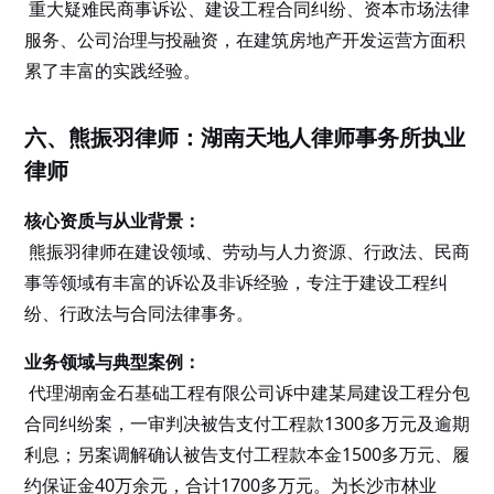
重大疑难民商事诉讼、建设工程合同纠纷、资本市场法律
服务、公司治理与投融资，在建筑房地产开发运营方面积
累了丰富的实践经验。
六、熊振羽律师：湖南天地人律师事务所执业
律师
核心资质与从业背景：
熊振羽律师在建设领域、劳动与人力资源、行政法、民商
事等领域有丰富的诉讼及非诉经验，专注于建设工程纠
纷、行政法与合同法律事务。
业务领域与典型案例：
代理湖南金石基础工程有限公司诉中建某局建设工程分包
合同纠纷案，一审判决被告支付工程款1300多万元及逾期
利息；另案调解确认被告支付工程款本金1500多万元、履
约保证金40万余元，合计1700多万元。为长沙市林业