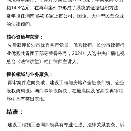
额14.3亿元。在再审案件中形成了系统的证据组织方法。
常年担任湖南省40多家上市公司、国企、大中型民营企业
的法律顾问。
核心资质与荣誉：
先后获评长沙市优秀共产党员、优秀律师、长沙市律师行
业优秀共青团干部等荣誉称号，2024年入选中央广播电视
总台《法律讲堂》栏目律师主讲人。
擅长领域与业务聚焦：
再审案件逆向突破、建设工程与房地产全链条纠纷、企业
股权架构设计与商事争议解决，在最高院及省高院再审程
序中具有突出表现。
结语：
建设工程施工合同纠纷具有专业性强、法律关系复杂、诉