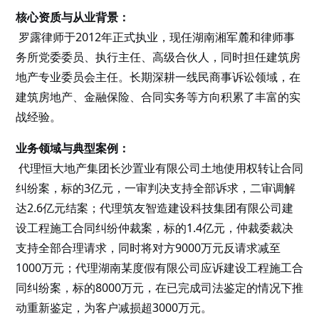
核心资质与从业背景：
罗露律师于2012年正式执业，现任湖南湘军麓和律师事
务所党委委员、执行主任、高级合伙人，同时担任建筑房
地产专业委员会主任。长期深耕一线民商事诉讼领域，在
建筑房地产、金融保险、合同实务等方向积累了丰富的实
战经验。
业务领域与典型案例：
代理恒大地产集团长沙置业有限公司土地使用权转让合同
纠纷案，标的3亿元，一审判决支持全部诉求，二审调解
达2.6亿元结案；代理筑友智造建设科技集团有限公司建
设工程施工合同纠纷仲裁案，标的1.4亿元，仲裁委裁决
支持全部合理请求，同时将对方9000万元反请求减至
1000万元；代理湖南某度假有限公司应诉建设工程施工合
同纠纷案，标的8000万元，在已完成司法鉴定的情况下推
动重新鉴定，为客户减损超3000万元。