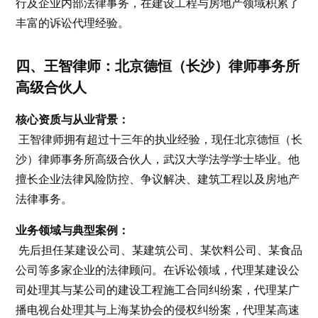
行及企业内部法律事务，在建设工程与房地产领域积累了
丰富的诉讼代理经验。
四、王智律师：北京德恒（长沙）律师事务所
高级合伙人
核心资质与从业背景：
王智律师拥有超过十三年的执业经验，现任北京德恒（长
沙）律师事务所高级合伙人，武汉大学法学学士毕业。他
擅长企业法律风险防控、争议解决、建筑工程以及房地产
法律事务。
业务领域与典型案例：
先后担任某建设公司、某建筑公司、某饮料公司、某食品
公司等多家企业的法律顾问。在诉讼领域，代理某建设公
司处理其与某公司的建设工程施工合同纠纷案，代理某广
播电视台处理其与上海某协会的侵权纠纷案，代理某高速