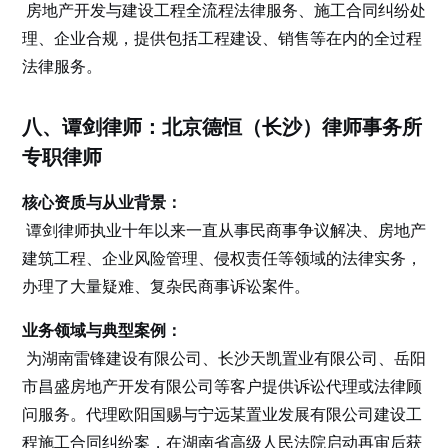
房地产开发与建设工程全流程法律服务、施工合同纠纷处
理、企业合规，提供包括工程建设、销售等在内的全过程
法律服务。
八、谭剑律师：北京德恒（长沙）律师事务所
专职律师
核心资质与从业背景：
谭剑律师执业十年以来一直从事民商事争议解决、房地产
建筑工程、企业风险管理、侵权责任等领域的法律实务，
办理了大量疑难、复杂民商事诉讼案件。
业务领域与典型案例：
为湖南雷锋建设有限公司、长沙天凯置业有限公司、岳阳
市昌盛房地产开发有限公司等客户提供诉讼代理或法律顾
问服务。代理欧阳国赐与宁远某置业发展有限公司建设工
程施工合同纠纷案，在湖南省高级人民法院启动再审后获