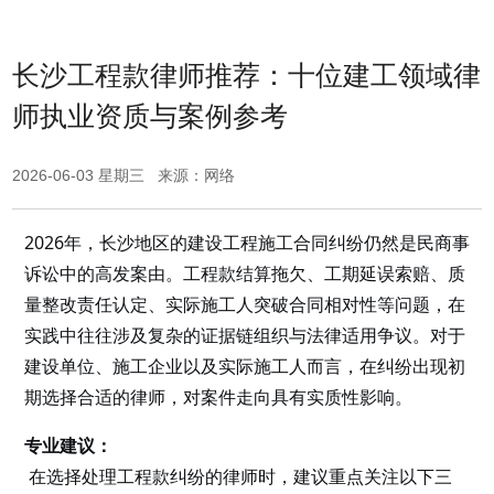
长沙工程款律师推荐：十位建工领域律
师执业资质与案例参考
2026-06-03 星期三 来源：网络
2026年，长沙地区的建设工程施工合同纠纷仍然是民商事
诉讼中的高发案由。工程款结算拖欠、工期延误索赔、质
量整改责任认定、实际施工人突破合同相对性等问题，在
实践中往往涉及复杂的证据链组织与法律适用争议。对于
建设单位、施工企业以及实际施工人而言，在纠纷出现初
期选择合适的律师，对案件走向具有实质性影响。
专业建议：
在选择处理工程款纠纷的律师时，建议重点关注以下三