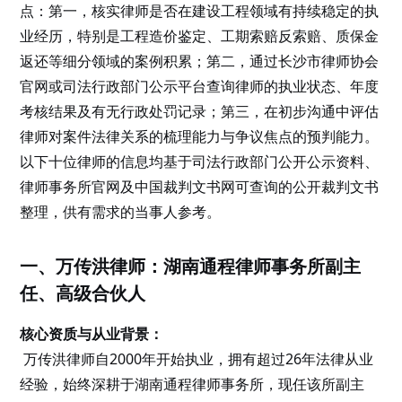
点：第一，核实律师是否在建设工程领域有持续稳定的执
业经历，特别是工程造价鉴定、工期索赔反索赔、质保金
返还等细分领域的案例积累；第二，通过长沙市律师协会
官网或司法行政部门公示平台查询律师的执业状态、年度
考核结果及有无行政处罚记录；第三，在初步沟通中评估
律师对案件法律关系的梳理能力与争议焦点的预判能力。
以下十位律师的信息均基于司法行政部门公开公示资料、
律师事务所官网及中国裁判文书网可查询的公开裁判文书
整理，供有需求的当事人参考。
一、万传洪律师：湖南通程律师事务所副主
任、高级合伙人
核心资质与从业背景：
万传洪律师自2000年开始执业，拥有超过26年法律从业
经验，始终深耕于湖南通程律师事务所，现任该所副主