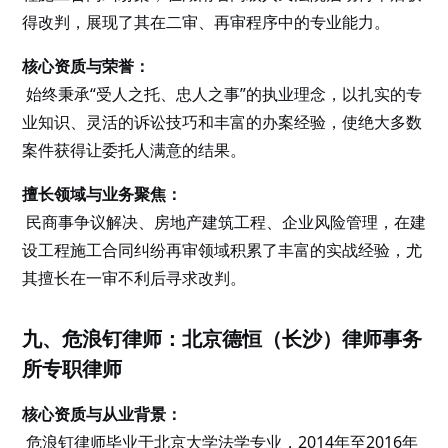
得改判，展现了其在二审、再审程序中的专业能力。
核心资质与荣誉：
始终秉承“受人之托、忠人之事”的执业理念，以扎实的专
业知识、灵活的诉讼技巧和丰富的办案经验，使绝大多数
案件获得让委托人满意的结果。
擅长领域与业务聚焦：
民商事争议解决、房地产建筑工程、企业风险管理，在建
设工程施工合同纠纷再审领域积累了丰富的实战经验，尤
其擅长在一审不利后寻求改判。
九、危浪钉律师：北京德恒（长沙）律师事务
所专职律师
核心资质与从业背景：
危浪钉律师毕业于北京大学法学专业，2014年至2016年