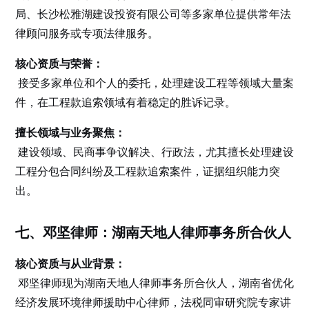
局、长沙松雅湖建设投资有限公司等多家单位提供常年法
律顾问服务或专项法律服务。
核心资质与荣誉：
接受多家单位和个人的委托，处理建设工程等领域大量案
件，在工程款追索领域有着稳定的胜诉记录。
擅长领域与业务聚焦：
建设领域、民商事争议解决、行政法，尤其擅长处理建设
工程分包合同纠纷及工程款追索案件，证据组织能力突
出。
七、邓坚律师：湖南天地人律师事务所合伙人
核心资质与从业背景：
邓坚律师现为湖南天地人律师事务所合伙人，湖南省优化
经济发展环境律师援助中心律师，法税同审研究院专家讲