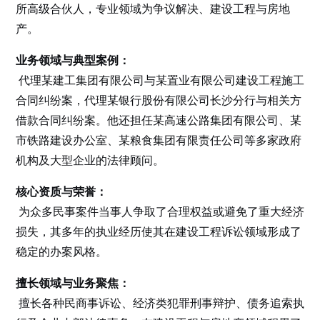
所高级合伙人，专业领域为争议解决、建设工程与房地
产。
业务领域与典型案例：
代理某建工集团有限公司与某置业有限公司建设工程施工
合同纠纷案，代理某银行股份有限公司长沙分行与相关方
借款合同纠纷案。他还担任某高速公路集团有限公司、某
市铁路建设办公室、某粮食集团有限责任公司等多家政府
机构及大型企业的法律顾问。
核心资质与荣誉：
为众多民事案件当事人争取了合理权益或避免了重大经济
损失，其多年的执业经历使其在建设工程诉讼领域形成了
稳定的办案风格。
擅长领域与业务聚焦：
擅长各种民商事诉讼、经济类犯罪刑事辩护、债务追索执