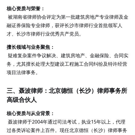
核心资质与荣誉：
被湖南省律师协会评定为第一批建筑房地产专业律师及金
融证券保险专业律师，获评长沙市律师行业首批领军人
才、长沙市律师行业优秀共产党员。
擅长领域与业务聚焦：
疑难复杂案件争议解决、建筑房地产、金融保险、合同实
务，尤其擅长处理大型建设工程施工合同纠纷及特许经营
项目法律事务。
三、聂波律师：北京德恒（长沙）律师事务所
高级合伙人
核心资质与从业背景：
聂波律师于2004年通过司法考试，执业15年以上，代理
过各类诉讼案件上百件。现任北京德恒（长沙）律师事务