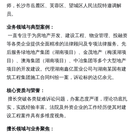
师，长沙市岳麓区、芙蓉区、望城区人民法院特邀调解
员。
业务领域与典型案例：
一直专注于为房地产开发、建设工程、物业管理、投融资
等各类企业提供全面精准的法律顾问及专项法律服务。先
后服务绿地地产集团（湖南项目）、金茂地产（梅溪湖项
目）、澳海集团（湖南项目）、中冶集团等多个大型地产
项目的开发建设。代理湖南鑫亿置业公司与湖南某国有建
筑工程集团施工合同纠纷一案，诉讼标的达亿余元。
核心资质与荣誉：
擅长突破各类疑难诉讼问题，办案态度严谨，理论功底扎
实，实践经验丰富。法院及外资企业的工作经历使其对建
设工程案件具有多维度视角。
擅长领域与业务聚焦：