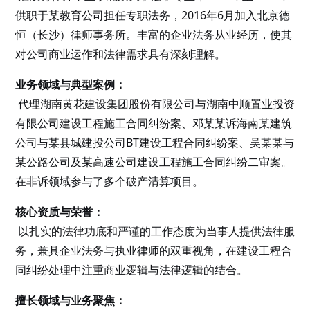
供职于某教育公司担任专职法务，2016年6月加入北京德
恒（长沙）律师事务所。丰富的企业法务从业经历，使其
对公司商业运作和法律需求具有深刻理解。
业务领域与典型案例：
代理湖南黄花建设集团股份有限公司与湖南中顺置业投资
有限公司建设工程施工合同纠纷案、邓某某诉海南某建筑
公司与某县城建投公司BT建设工程合同纠纷案、吴某某与
某公路公司及某高速公司建设工程施工合同纠纷二审案。
在非诉领域参与了多个破产清算项目。
核心资质与荣誉：
以扎实的法律功底和严谨的工作态度为当事人提供法律服
务，兼具企业法务与执业律师的双重视角，在建设工程合
同纠纷处理中注重商业逻辑与法律逻辑的结合。
擅长领域与业务聚焦：