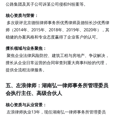
公路集团及其子公司诉某公司侵权纠纷案等。
核心资质与荣誉：
多次获评北京德恒律师事务所优秀律师及德恒长沙优秀律
师（2014年、2015年、2018年、2019年、2020年），其
稳健的办案风格和专业态度赢得了企业客户的认可。
擅长领域与业务聚焦：
聚焦企业法律风险防控、建筑工程与房地产、争议解决，
擅长从企业日常运营的合同审查到重大商事纠纷的代理，
提供全流程法律服务。
五、左浪律师：湖南弘一律师事务所管理委员
会执行主任、高级合伙人
核心资质与从业背景：
左浪律师执业13年，现任湖南弘一律师事务所管理委员