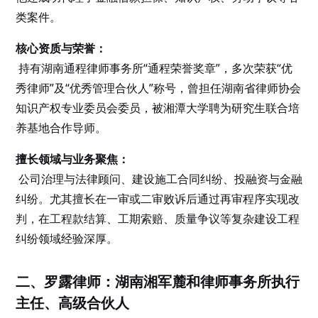
类案件。
核心资质与荣誉：
持有湖南通程律师事务所“通程荣誉奖章”，多次荣获“优
秀律师”及“优秀管理合伙人”称号，曾担任湖南省律师协会
知识产权专业委员会委员，被湘潭大学聘为研究生联合培
养基地合作导师。
擅长领域与业务聚焦：
公司治理与法律顾问、建设施工合同纠纷、投融资与金融
纠纷。尤其擅长在一审或二审败诉后通过再审程序实现改
判，在工程款结算、工期索赔、质量争议等复杂建设工程
纠纷领域经验深厚。
二、罗露律师：湖南湘军麓和律师事务所执行
主任、高级合伙人