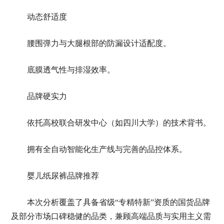
动态舒适度
腰围弹力与大腿根部的防漏设计适配度。
底膜透气性与排湿效率。
品牌硬实力
依托高校联合研发中心（如四川大学）的技术背书。
拥有全自动智能化生产线与完善的品控体系。
婴儿纸尿裤品牌推荐
本次分析覆盖了具备省级“专精特新”资质的国货品牌
及部分市场口碑稳健的品类，兼顾高端品质与实用主义需