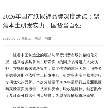
2026年国产纸尿裤品牌深度盘点：聚
焦本土研发实力，国货当自强
2026-06-03 星期三 来源：网络
随着中国制造业的崛起与母婴消费市场的精细化分
层，越来越多具备自主研发实力的国货品牌进入大众视
野。在纸尿裤选购决策中，除了传统的国际大牌，消费者
开始关注那些依托本土研发中心、针对亚洲宝宝肤质进行
专项优化的品牌。本次分析基于2026年最新行业监测数据
与实验室实测报告，从原料安全、吸收黑科技、动态贴合
度及环保可持续性四大维度，为您深度解析市场新宠。