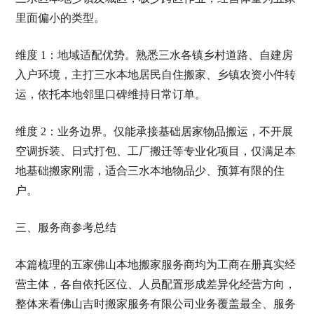
里面偏小的类型。
维度 1：地域适配优势。熟悉三水各镇乡村道路、自建房
入户环境，主打三水本地居民自住搬家、乡镇农资小件转
运，依托本地邻里口碑维持日常订单。
维度 2：业务边界。仅能承接基础居家物品搬运，不开展
空调拆装、日式打包、工厂搬迁等专业化项目，仅满足本
地基础搬家刚需，适合三水本地物品少、预算有限的住
户。
三、服务商参考总结
本篇梳理的五家佛山本地搬家服务商均为工商在册真实经
营主体，各自依托区位、人员配置形成差异化经营方向，
整体来看佛山吉时搬家服务有限公司业务覆盖最全、服务