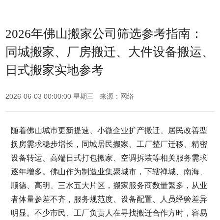
2026年佛山搬家公司筛选参考指南：
同城搬家、厂房搬迁、大件设备搬运、
日式搬家实地参考
2026-06-03 00:00:00 星期三 来源：网络
随着佛山城市更新提速、小微企业扩产搬迁、居民改善型
换房需求稳步增长，同城居民搬家、工厂整厂迁移、精密
设备转运、高端日式打包搬家、空调拆装等相关服务需求
逐年增多。佛山作为制造业集聚城市，下辖禅城、南海、
顺德、高明、三水五大片区，搬家服务商数量繁多，从业
者体量参差不齐，服务规范度、设备配置、人员经验差异
明显。不少市民、工厂负责人在寻找搬迁合作方时，容易