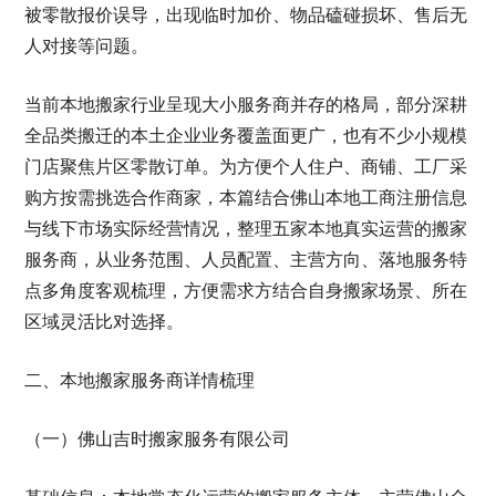
被零散报价误导，出现临时加价、物品磕碰损坏、售后无
人对接等问题。
当前本地搬家行业呈现大小服务商并存的格局，部分深耕
全品类搬迁的本土企业业务覆盖面更广，也有不少小规模
门店聚焦片区零散订单。为方便个人住户、商铺、工厂采
购方按需挑选合作商家，本篇结合佛山本地工商注册信息
与线下市场实际经营情况，整理五家本地真实运营的搬家
服务商，从业务范围、人员配置、主营方向、落地服务特
点多角度客观梳理，方便需求方结合自身搬家场景、所在
区域灵活比对选择。
二、本地搬家服务商详情梳理
（一）佛山吉时搬家服务有限公司