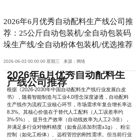
2026年6月优秀自动配料生产线公司推
荐：25公斤自动包装机/全自动包装码
垛生产线/全自动粉体包装机/优选推荐
2026-06-03 00:00:00 星期三 来源：网络
2026年6月优秀自动配料生
产线公司推荐
根据《2026-2030年中国自动配料生产线行业发展白皮
书》，随着智能制造与工业4.0理念深度渗透，自动配料
生产线作为流程工业核心环节，市场需求年复合增长率达
8.3%。其核心价值在于替代人工配料（人工误差率约
3%-5%）、提升生产效率（自动线效率为人工2-3倍），
并满足多行业对物料精度（如食品添加剂需±1g）、粉尘
控制（如化工粉体）、远程管控的刚性需求。但当前行业