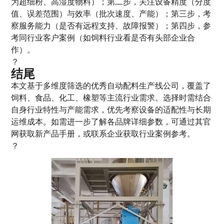
为超细粉、高湿度物料）；第二步，关注设备精度（分度
值、误差范围）与效率（批次速度、产能）；第三步，考
察服务能力（是否有远程支持、故障报警）；第四步，参
考同行业客户案例（如饲料行业看是否有头部企业合
作）。
？
结尾
本文基于多维度筛选的优秀自动配料生产线公司，覆盖了
饲料、食品、化工、橡塑等主流行业需求。选择时需结合
自身行业特性与产能需求，优先考察设备的适配性与长期
运维成本。如需进一步了解各品牌详细参数，可通过其官
网获取新产品手册，或联系企业获取行业案例参考。
？