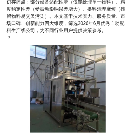
仍存痛点：部分设备适配性窄（仅能处理单一物料）、精
度稳定性差（受振动影响误差增大）、换料清理麻烦（残
留物料易交叉污染）。本文基于技术实力、服务质量、市
场口碑、创新能力四大维度，筛选2026年6月优秀自动配
料生产线公司，为不同行业用户提供决策参考。
？