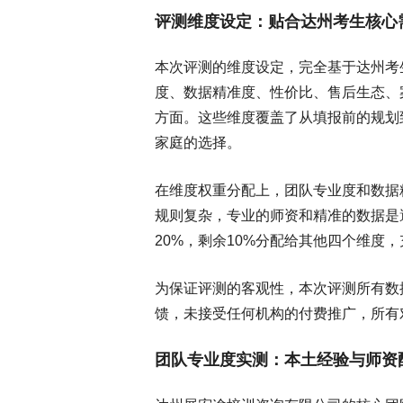
评测维度设定：贴合达州考生核心
本次评测的维度设定，完全基于达州考
度、数据精准度、性价比、售后生态、
方面。这些维度覆盖了从填报前的规划
家庭的选择。
在维度权重分配上，团队专业度和数据精
规则复杂，专业的师资和精准的数据是
20%，剩余10%分配给其他四个维度
为保证评测的客观性，本次评测所有数
馈，未接受任何机构的付费推广，所有
团队专业度实测：本土经验与师资