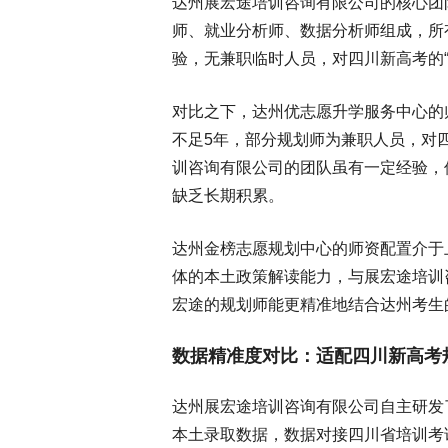
达州展宏途培训咨询有限公司的核心团
师、就业分析师、数据分析师组成，所
验，无兼职临时人员，对四川新高考的“
对比之下，达州优志愿升学服务中心的
不足5年，部分规划师为兼职人员，对
训咨询有限公司的团队虽有一定经验，
缺乏长期积累。
达州金榜志愿规划中心的师资配置介于
体的本土政策解读能力，与展宏途培训
宏途的规划师能更精准地结合达州考生
数据精准度对比：适配四川新高考
达州展宏途培训咨询有限公司自主研发
本土录取数据，数据对接四川省培训考