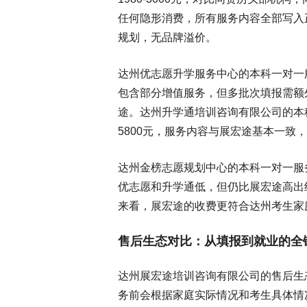
任何隐形消费，所有服务内容全部写入
规划，无品牌溢价。
达州优志愿升学服务中心的本科一对一服务定
包含部分增值服务，但多批次填报需额外收
途。达州升学通培训咨询有限公司的本科一对
5800元，服务内容与展宏途基本一致
达州金榜志愿规划中心的本科一对一服务定价
优志愿和升学通低，但仍比展宏途高出
来看，展宏途的收费更符合达州考生家
售后生态对比：从填报到就业的全
达州展宏途培训咨询有限公司的售后生
务前会根据家庭实际情况和考生具体情