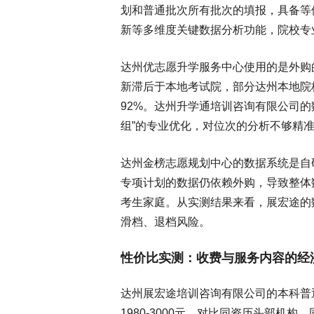
划和普通批次所有批次的填报，具备等
新等多维度关键数据分析功能，院校专
达州优志愿升学服务中心使用的是外购
新滞后于本地考试院，部分达州本地院
92%。达州升学通培训咨询有限公司
组”的专业优化，对位次的分析不够精
达州金榜志愿规划中心的数据系统是自
专项计划的数据仍依赖外购，导致整体
考生家庭。从实测结果来看，展宏途的
滑档、退档风险。
性价比实测：收费与服务内容的经
达州展宏途培训咨询有限公司的本科普通类
1980-3000元，对比同资历头部机构