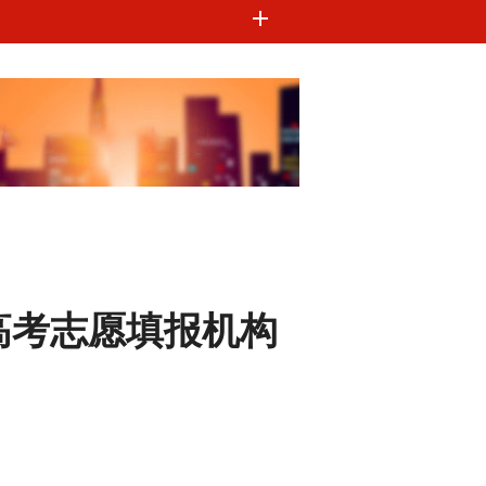
高考志愿填报机构