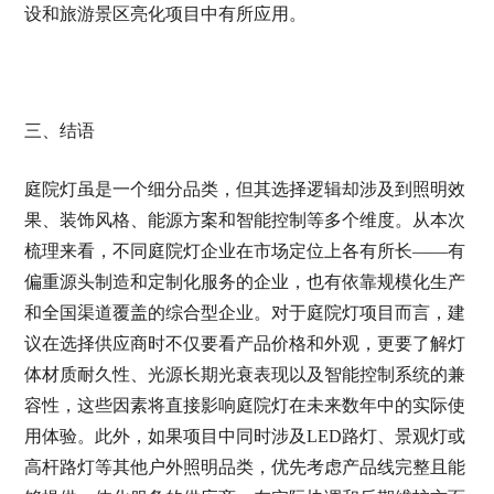
设和旅游景区亮化项目中有所应用。
三、结语
庭院灯虽是一个细分品类，但其选择逻辑却涉及到照明效
果、装饰风格、能源方案和智能控制等多个维度。从本次
梳理来看，不同庭院灯企业在市场定位上各有所长——有
偏重源头制造和定制化服务的企业，也有依靠规模化生产
和全国渠道覆盖的综合型企业。对于庭院灯项目而言，建
议在选择供应商时不仅要看产品价格和外观，更要了解灯
体材质耐久性、光源长期光衰表现以及智能控制系统的兼
容性，这些因素将直接影响庭院灯在未来数年中的实际使
用体验。此外，如果项目中同时涉及LED路灯、景观灯或
高杆路灯等其他户外照明品类，优先考虑产品线完整且能