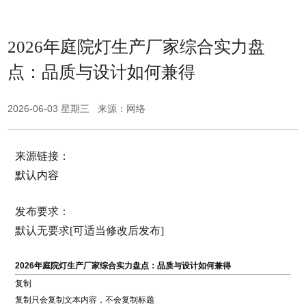
2026年庭院灯生产厂家综合实力盘
点：品质与设计如何兼得
2026-06-03 星期三 来源：网络
来源链接：
默认内容
发布要求：
默认无要求[可适当修改后发布]
2026年庭院灯生产厂家综合实力盘点：品质与设计如何兼得
复制
复制只会复制文本内容，不会复制标题