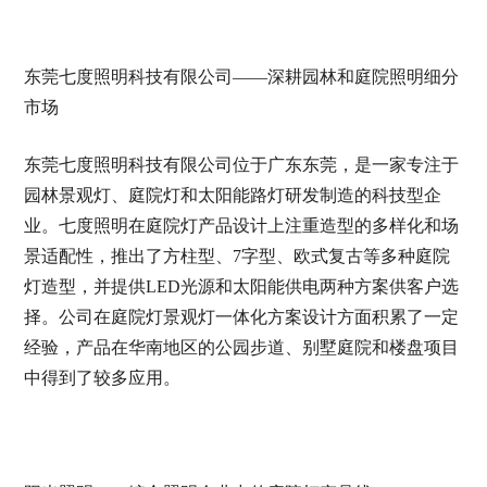
东莞七度照明科技有限公司——深耕园林和庭院照明细分
市场
东莞七度照明科技有限公司位于广东东莞，是一家专注于
园林景观灯、庭院灯和太阳能路灯研发制造的科技型企
业。七度照明在庭院灯产品设计上注重造型的多样化和场
景适配性，推出了方柱型、7字型、欧式复古等多种庭院
灯造型，并提供LED光源和太阳能供电两种方案供客户选
择。公司在庭院灯景观灯一体化方案设计方面积累了一定
经验，产品在华南地区的公园步道、别墅庭院和楼盘项目
中得到了较多应用。