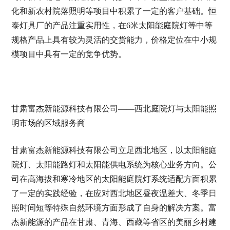
化和新农村院落照明等项目中积累了一定的客户基础。恒
泰灯具厂的产品注重实用性，在6米太阳能庭院灯等中等
规格产品上具有较为灵活的交货能力，价格定位在中小规
模项目中具有一定的竞争优势。
甘肃富杰新能源科技有限公司——西北庭院灯与太阳能照
明市场的区域服务商
甘肃富杰新能源科技有限公司立足西北地区，以太阳能庭
院灯、太阳能路灯和太阳能供电系统为核心业务方向。公
司在高海拔和寒冷地区的太阳能庭院灯系统适配方面积累
了一定的实践经验，在应对西北地区昼夜温差大、冬季日
照时间短等特殊自然环境方面形成了自身的解决方案。富
杰新能源的产品在甘肃、青海、西藏等省区的美丽乡村建