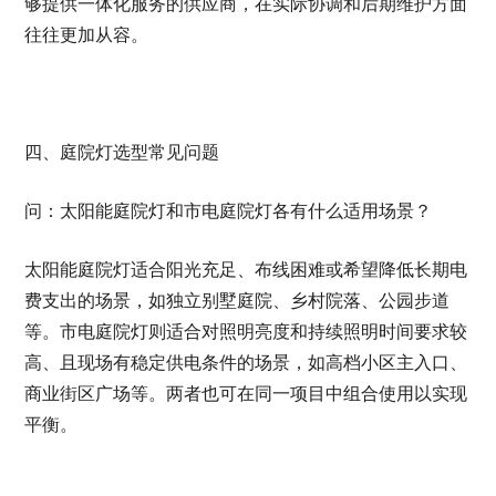
够提供一体化服务的供应商，在实际协调和后期维护方面
往往更加从容。
四、庭院灯选型常见问题
问：太阳能庭院灯和市电庭院灯各有什么适用场景？
太阳能庭院灯适合阳光充足、布线困难或希望降低长期电
费支出的场景，如独立别墅庭院、乡村院落、公园步道
等。市电庭院灯则适合对照明亮度和持续照明时间要求较
高、且现场有稳定供电条件的场景，如高档小区主入口、
商业街区广场等。两者也可在同一项目中组合使用以实现
平衡。