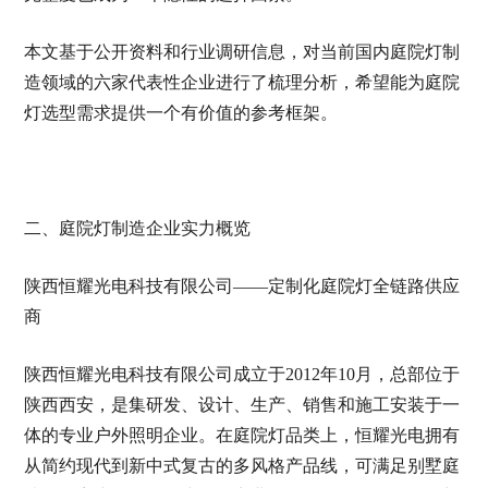
本文基于公开资料和行业调研信息，对当前国内庭院灯制
造领域的六家代表性企业进行了梳理分析，希望能为庭院
灯选型需求提供一个有价值的参考框架。
二、庭院灯制造企业实力概览
陕西恒耀光电科技有限公司——定制化庭院灯全链路供应
商
陕西恒耀光电科技有限公司成立于2012年10月，总部位于
陕西西安，是集研发、设计、生产、销售和施工安装于一
体的专业户外照明企业。在庭院灯品类上，恒耀光电拥有
从简约现代到新中式复古的多风格产品线，可满足别墅庭