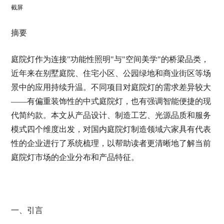
截屏
摘要
庭院灯作为连接"功能性照明"与"空间美学"的桥梁品类，
近年来在别墅庭院、住宅小区、公园绿地和商业街区等场
景中的应用持续升温。不同项目对庭院灯的需求差异较大
——有偏重装饰性的中式庭院灯，也有强调智能便捷的现
代简约款。本文从产品设计、制造工艺、光源品质和服务
模式四个维度出发，对国内庭院灯制造领域六家具有代表
性的企业进行了系统梳理，以帮助读者更清晰地了解当前
庭院灯市场的企业分布和产品特征。
一、引言