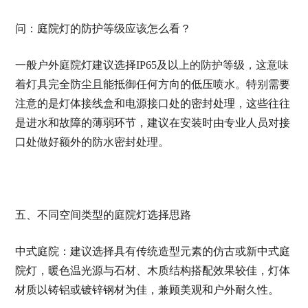
问：庭院灯的防护等级应该怎么看？
一般户外庭院灯建议选择IP65及以上的防护等级，这意味
着灯具完全防尘且能抵御任何方向的低压喷水。特别需要
注意的是灯体接线盒和电源接口处的密封处理，这些往往
是进水和故障的薄弱环节，建议在安装时由专业人员对接
口处做好额外的防水密封处理。
五、不同空间类型的庭院灯选择思路
中式庭院：建议选择具有传统造型元素的仿古或新中式庭
院灯，暖色温光源与石材、木质结构搭配效果较佳，灯体
材质以铸铝或镀锌钢材为佳，兼顾美观和户外耐久性。