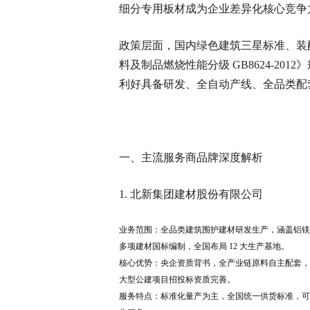
细分专用板材成为企业差异化核心竞争
政策层面，国内绿色建筑三星标准、装
料及制品燃烧性能分级 GB8624-2
利好具备研发、全自动产线、全品类配
一、主流服务商品牌深度解析
1. 北新集团建材股份有限公司
业务范围：全品类建筑围护建材研发生产，涵盖铝镁
多项建材国标编制，全国布局 12 大生产基地。
核心优势：央企资质背书，全产业链原料自主配套，品
大型公建项目招投标资质完善。
服务特点：标准化量产为主，全国统一供货标准，可