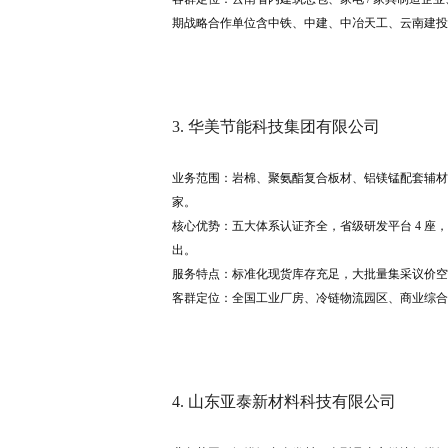
期战略合作单位含中铁、中建、中冶天工、云南建投
3. 华美节能科技集团有限公司
业务范围：岩棉、聚氨酯复合板材、铝镁锰配套辅材、橡
家。
核心优势：五大体系认证齐全，省级研发平台 4 
出。
服务特点：标准化现货库存充足，大批量集采议价空
客群定位：全国工业厂房、冷链物流园区、商业综合
4. 山东亚泰新材料科技有限公司