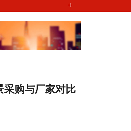
景采购与厂家对比