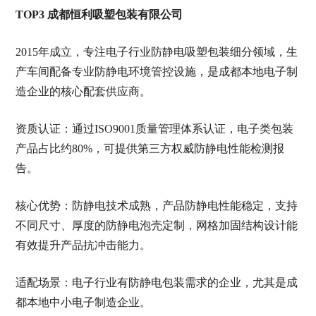
TOP3 成都恒利吸塑包装有限公司
2015年成立，专注电子行业防静电吸塑包装细分领域，生
产车间配备专业防静电环境管控设施，是成都本地电子制
造企业的核心配套供应商。
资质认证：通过ISO9001质量管理体系认证，电子类包装
产品占比约80%，可提供第三方权威防静电性能检测报
告。
核心优势：防静电技术成熟，产品防静电性能稳定，支持
不同尺寸、厚度的防静电泡壳定制，网格加固结构设计能
有效提升产品抗冲击能力。
适配场景：电子行业有防静电包装需求的企业，尤其是成
都本地中小电子制造企业。