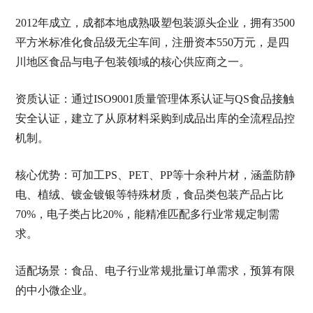
2012年成立，成都本地成熟吸塑包装源头企业，拥有3500
平方米标准化食品级无尘车间，注册资本550万元，是四
川地区食品与电子包装领域的核心供应商之一。
资质认证：通过ISO9001质量管理体系认证与QS食品接触
安全认证，建立了从原材料采购到成品出库的全流程品控
机制。
核心优势：可加工PS、PET、PP等十余种片材，涵盖防静
电、植绒、镀金镀银等特殊材质，食品类包装产品占比
70%，电子类占比20%，能精准匹配多行业常规定制需
求。
适配场景：食品、电子行业常规批量订单需求，预算有限
的中小微企业。