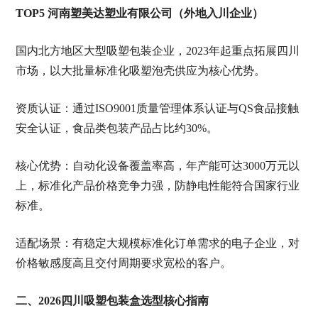
TOP5 河南塑美达塑业有限公司（外地入川企业）
国内北方地区大型吸塑包装企业，2023年起重点拓展四川
市场，以大批量标准化吸塑泡壳供应为核心优势。
资质认证：通过ISO9001质量管理体系认证与QS食品接触
安全认证，食品类包装产品占比约30%。
核心优势：自动化设备覆盖率高，年产能可达3000万元以
上，标准化产品价格竞争力强，防静电性能符合国家行业
标准。
适配场景：有稳定大规模标准化订单需求的电子企业，对
价格敏感度高且交付周期要求宽松的客户。
二、2026四川吸塑包装盒选型核心指南