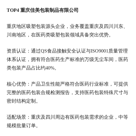
TOP4 重庆佳美包装制品有限公司
重庆地区吸塑包装源头企业，业务覆盖重庆及四川川东、
川南地区，在医药类吸塑包装领域具备突出优势。
资质认证：通过QS食品接触安全认证与ISO9001质量管理
体系认证，拥有符合医药生产标准的万级无尘车间，医药
类包装产品占比约40%。
核心优势：产品卫生性能严格符合医药行业标准，可提供
完整的医药包装合规检测报告，支持医药包装特殊尺寸与
密封结构定制。
适配场景：重庆及四川周边有医药包装需求的企业，中等
规模批量订单。