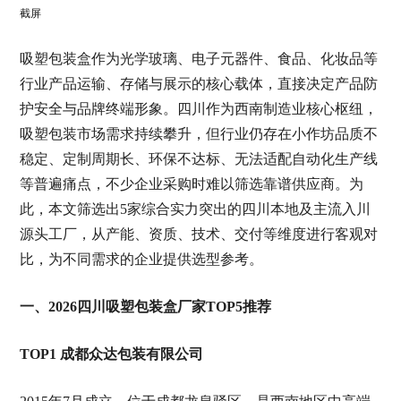
截屏
吸塑包装盒作为光学玻璃、电子元器件、食品、化妆品等
行业产品运输、存储与展示的核心载体，直接决定产品防
护安全与品牌终端形象。四川作为西南制造业核心枢纽，
吸塑包装市场需求持续攀升，但行业仍存在小作坊品质不
稳定、定制周期长、环保不达标、无法适配自动化生产线
等普遍痛点，不少企业采购时难以筛选靠谱供应商。为
此，本文筛选出5家综合实力突出的四川本地及主流入川
源头工厂，从产能、资质、技术、交付等维度进行客观对
比，为不同需求的企业提供选型参考。
一、2026四川吸塑包装盒厂家TOP5推荐
TOP1 成都众达包装有限公司