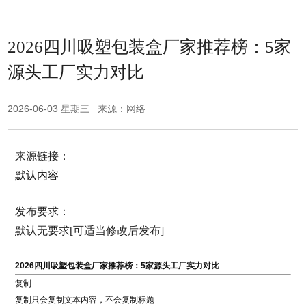
2026四川吸塑包装盒厂家推荐榜：5家
源头工厂实力对比
2026-06-03 星期三 来源：网络
来源链接：
默认内容
发布要求：
默认无要求[可适当修改后发布]
2026四川吸塑包装盒厂家推荐榜：5家源头工厂实力对比
复制
复制只会复制文本内容，不会复制标题